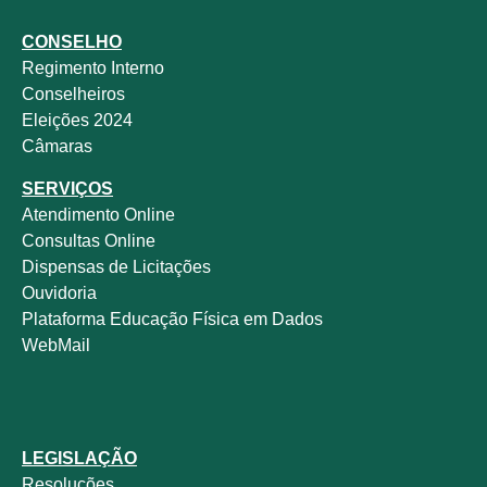
CONSELHO
Regimento Interno
Conselheiros
Eleições 2024
Câmaras
SERVIÇOS
Atendimento Online
Consultas Online
Dispensas de Licitações
Ouvidoria
Plataforma Educação Física em Dados
WebMail
LEGISLAÇÃO
Resoluções