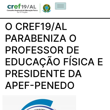
O CREF19/AL
PARABENIZA O
PROFESSOR DE
EDUCAÇÃO FÍSICA E
PRESIDENTE DA
APEF-PENEDO