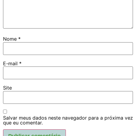
Nome
*
E-mail
*
Site
Salvar meus dados neste navegador para a próxima vez
que eu comentar.