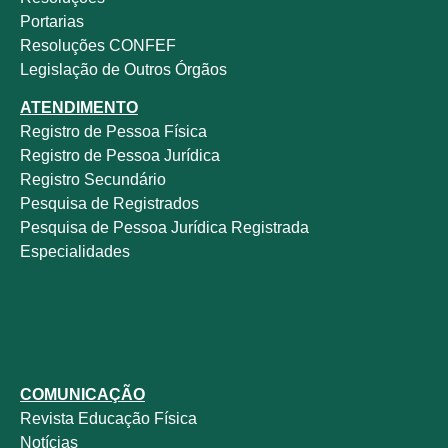
Portarias
Resoluções CONFEF
Legislação de Outros Órgãos
ATENDIMENTO
Registro de Pessoa Física
Registro de Pessoa Jurídica
Registro Secundário
Pesquisa de Registrados
Pesquisa de Pessoa Jurídica Registrada
Especialidades
COMUNICAÇÃO
Revista
Educação Física
Notícias