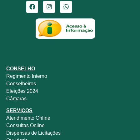
CONSELHO
Regimento Interno
Conselheiros
Eleições 2024
Câmaras
SERVIÇOS
Atendimento Online
Consultas Online
Dispensas de Licitações