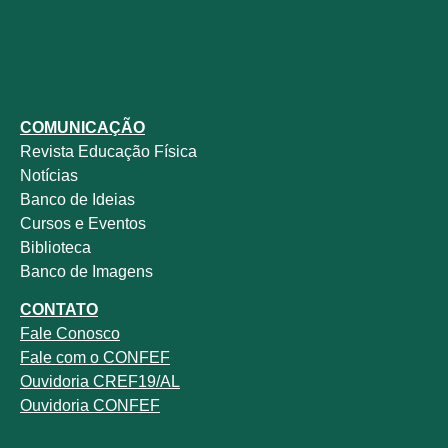
COMUNICAÇÃO
Revista
Educação Física
Notícias
Banco de Ideias
Cursos e Eventos
Biblioteca
Banco de Imagens
CONTATO
Fale
Conosco
Fale com o
CONFEF
Ouvidoria CREF19/AL
Ouvidoria CONFEF