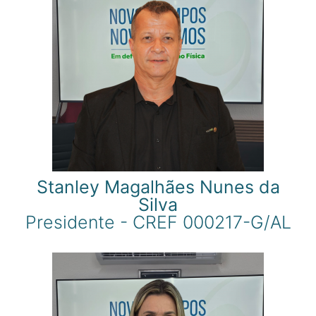
Stanley Magalhães Nunes da
Silva
Presidente - CREF 000217-G/AL