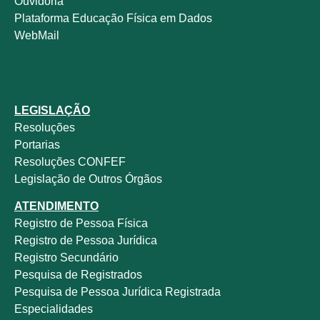
Ouvidoria
Plataforma Educação Física em Dados
WebMail
LEGISLAÇÃO
Resoluções
Portarias
Resoluções CONFEF
Legislação de Outros Órgãos
ATENDIMENTO
Registro de Pessoa Física
Registro de Pessoa Jurídica
Registro Secundário
Pesquisa de Registrados
Pesquisa de Pessoa Jurídica Registrada
Especialidades