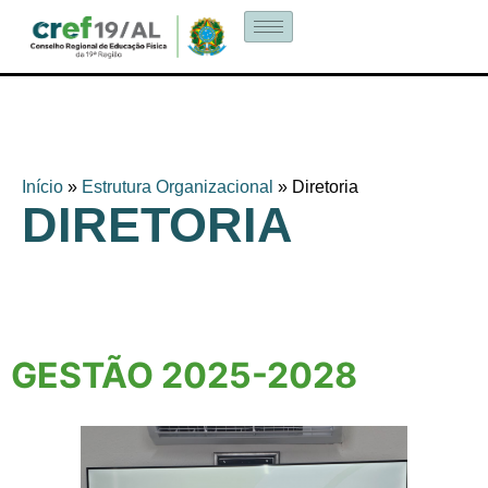
Início
»
Estrutura Organizacional
»
Diretoria
DIRETORIA
GESTÃO 2025-2028