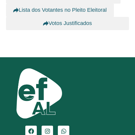
Lista dos Votantes no Pleito Eleitoral
Votos Justificados