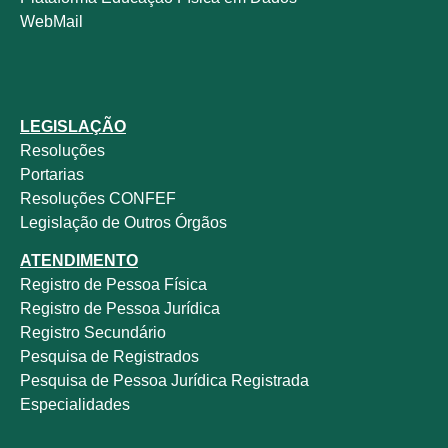
WebMail
LEGISLAÇÃO
Resoluções
Portarias
Resoluções CONFEF
Legislação de Outros Órgãos
ATENDIMENTO
Registro de Pessoa Física
Registro de Pessoa Jurídica
Registro Secundário
Pesquisa de Registrados
Pesquisa de Pessoa Jurídica Registrada
Especialidades