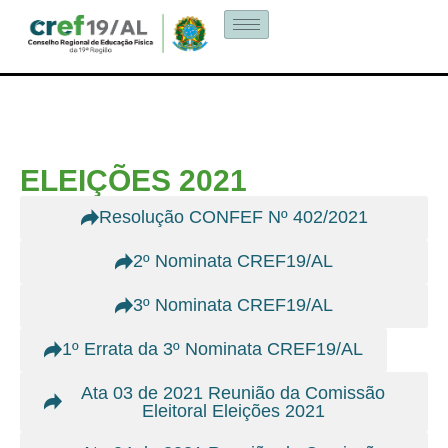
ELEIÇÕES 2021
Resolução CONFEF Nº 402/2021
2º Nominata CREF19/AL
3º Nominata CREF19/AL
1º Errata da 3º Nominata CREF19/AL
Ata 03 de 2021 Reunião da Comissão
Eleitoral Eleições 2021