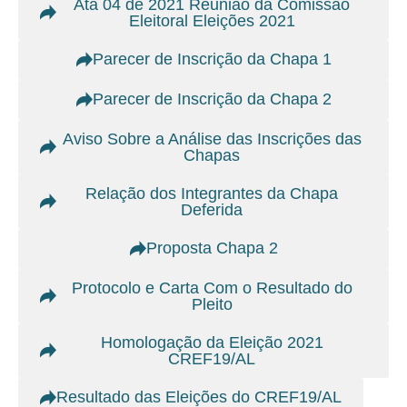
Ata 04 de 2021 Reunião da Comissão
Eleitoral Eleições 2021
Parecer de Inscrição da Chapa 1
Parecer de Inscrição da Chapa 2
Aviso Sobre a Análise das Inscrições das
Chapas
Relação dos Integrantes da Chapa
Deferida
Proposta Chapa 2
Protocolo e Carta Com o Resultado do
Pleito
Homologação da Eleição 2021
CREF19/AL
Resultado das Eleições do CREF19/AL