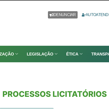
DENUNCIAR
AUTOATEND
IZAÇÃO
LEGISLAÇÃO
ÉTICA
TRANSP
PROCESSOS LICITATÓRIOS