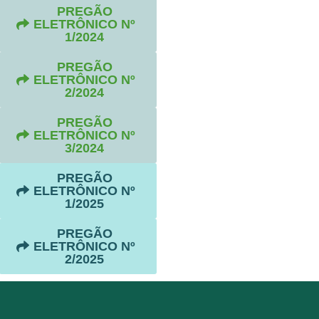
PREGÃO
ELETRÔNICO Nº
1/2024
PREGÃO
ELETRÔNICO Nº
2/2024
PREGÃO
ELETRÔNICO Nº
3/2024
PREGÃO
ELETRÔNICO Nº
1/2025
PREGÃO
ELETRÔNICO Nº
2/2025