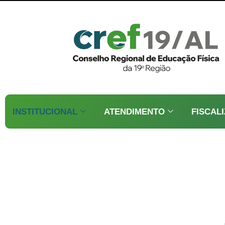
INSTITUCIONAL
ATENDIMENTO
FISCAL