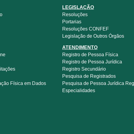
LEGISLAÇÃO
no
Resoluções
Portarias
Resoluções CONFEF
Legislação de Outros Órgãos
ATENDIMENTO
ine
Registro de Pessoa Física
e
Registro de Pessoa Jurídica
itações
Registro Secundário
Pesquisa de Registrados
ação Física em Dados
Pesquisa de Pessoa Jurídica Reg
Especialidades