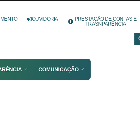
IMENTO
OUVIDORIA
PRESTAÇÃO DE CONTAS E
TRASNPARÊNCIA
ARÊNCIA
COMUNICAÇÃO