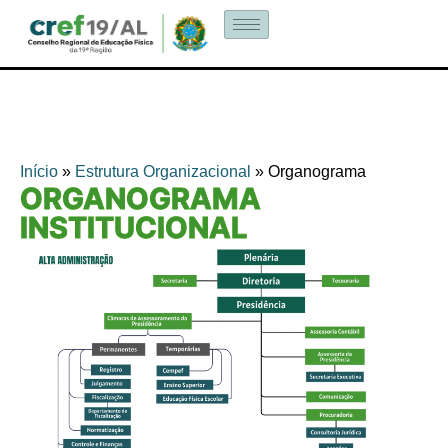
Início
»
Estrutura Organizacional
»
Organograma
ORGANOGRAMA
INSTITUCIONAL