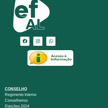
CONSELHO
Regimento Interno
Conselheiros
Eleições 2024