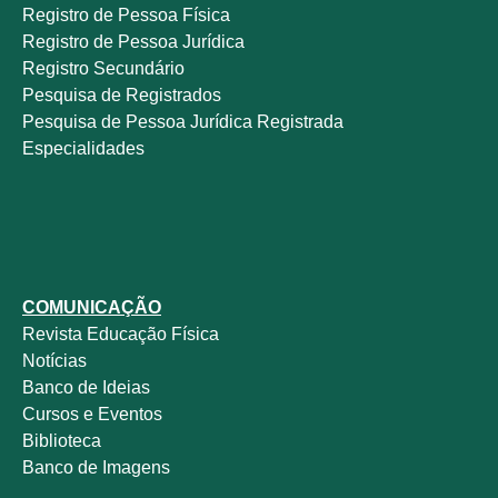
Registro de Pessoa Física
Registro de Pessoa Jurídica
Registro Secundário
Pesquisa de Registrados
Pesquisa de Pessoa Jurídica Registrada
Especialidades
COMUNICAÇÃO
Revista
Educação Física
Notícias
Banco de Ideias
Cursos e Eventos
Biblioteca
Banco de Imagens