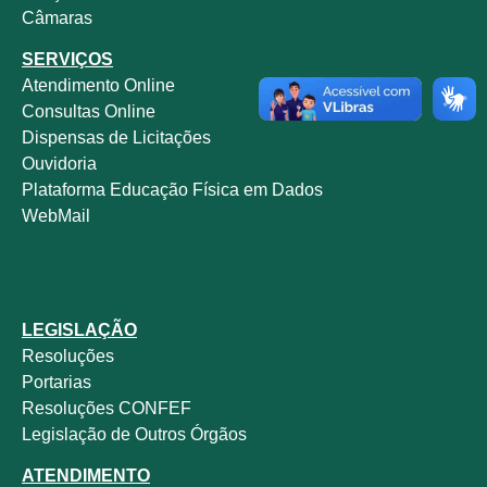
Câmaras
SERVIÇOS
Atendimento Online
Consultas Online
Dispensas de Licitações
Ouvidoria
Plataforma Educação Física em Dados
WebMail
LEGISLAÇÃO
Resoluções
Portarias
Resoluções CONFEF
Legislação de Outros Órgãos
ATENDIMENTO