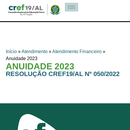
Início
»
Atendimento
»
Atendimento Financeiro
»
Anuidade 2023
ANUIDADE 2023
RESOLUÇÃO CREF19/AL Nº 050/2022