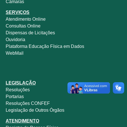
Câmaras
SERVIÇOS
Atendimento Online
Consultas Online
Dispensas de Licitações
Ouvidoria
Plataforma Educação Física em Dados
WebMail
LEGISLAÇÃO
Resoluções
Portarias
Resoluções CONFEF
Legislação de Outros Órgãos
ATENDIMENTO