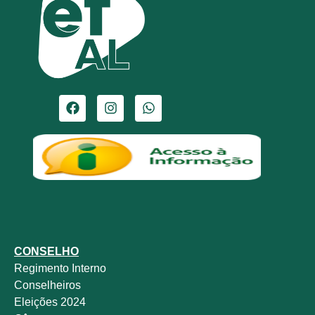
CONSELHO
Regimento Interno
Conselheiros
Eleições 2024