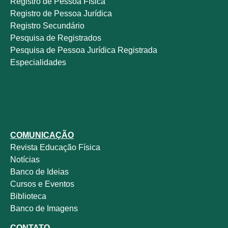
Registro de Pessoa Física
Registro de Pessoa Jurídica
Registro Secundário
Pesquisa de Registrados
Pesquisa de Pessoa Jurídica Registrada
Especialidades
COMUNICAÇÃO
Revista
Educação Física
Notícias
Banco de Ideias
Cursos e Eventos
Biblioteca
Banco de Imagens
CONTATO