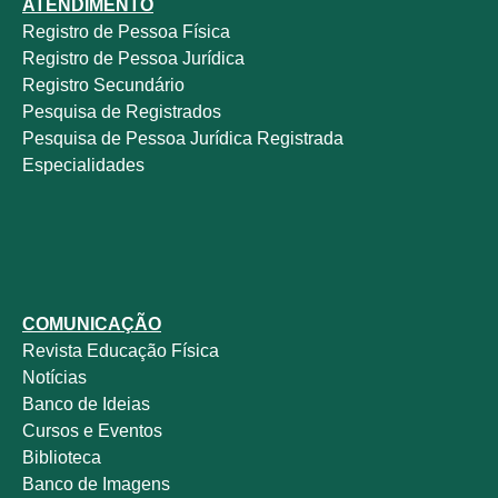
ATENDIMENTO
Registro de Pessoa Física
Registro de Pessoa Jurídica
Registro Secundário
Pesquisa de Registrados
Pesquisa de Pessoa Jurídica Registrada
Especialidades
COMUNICAÇÃO
Revista
Educação Física
Notícias
Banco de Ideias
Cursos e Eventos
Biblioteca
Banco de Imagens