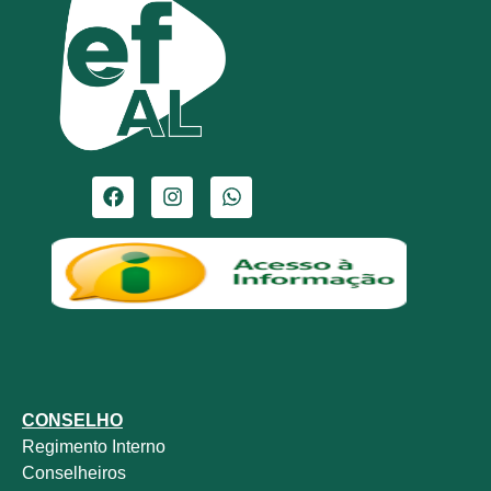
CONSELHO
Regimento Interno
Conselheiros