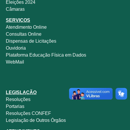
Eleições 2024
Câmaras
SERVIÇOS
Atendimento Online
Consultas Online
Dispensas de Licitações
Ouvidoria
Plataforma Educação Física em Dados
WebMail
LEGISLAÇÃO
Resoluções
Portarias
Resoluções CONFEF
Legislação de Outros Órgãos