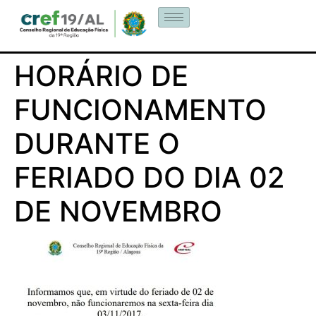
HORÁRIO DE
FUNCIONAMENTO
DURANTE O
FERIADO DO DIA 02
DE NOVEMBRO