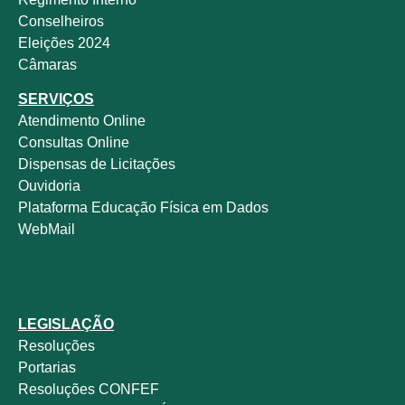
Conselheiros
Eleições 2024
Câmaras
SERVIÇOS
Atendimento Online
Consultas Online
Dispensas de Licitações
Ouvidoria
Plataforma Educação Física em Dados
WebMail
LEGISLAÇÃO
Resoluções
Portarias
Resoluções CONFEF