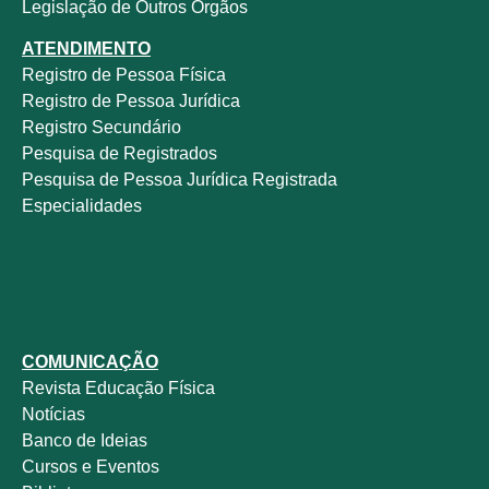
Legislação de Outros Órgãos
ATENDIMENTO
Registro de Pessoa Física
Registro de Pessoa Jurídica
Registro Secundário
Pesquisa de Registrados
Pesquisa de Pessoa Jurídica Registrada
Especialidades
COMUNICAÇÃO
Revista
Educação Física
Notícias
Banco de Ideias
Cursos e Eventos