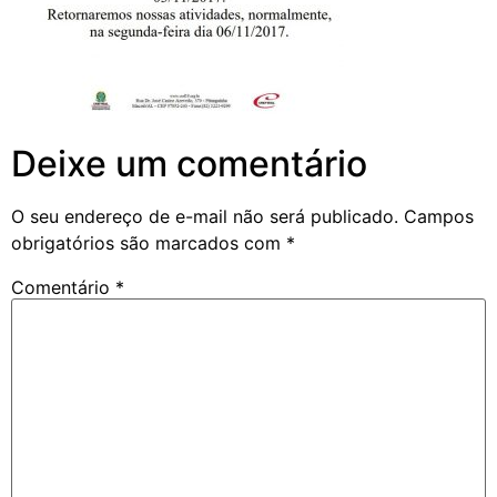
Deixe um comentário
O seu endereço de e-mail não será publicado.
Campos
obrigatórios são marcados com
*
Comentário
*