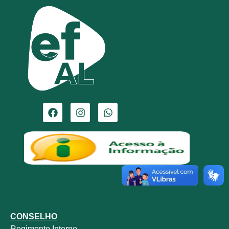
CONSELHO
Regimento Interno