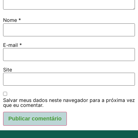
Nome
*
E-mail
*
Site
Salvar meus dados neste navegador para a próxima vez
que eu comentar.