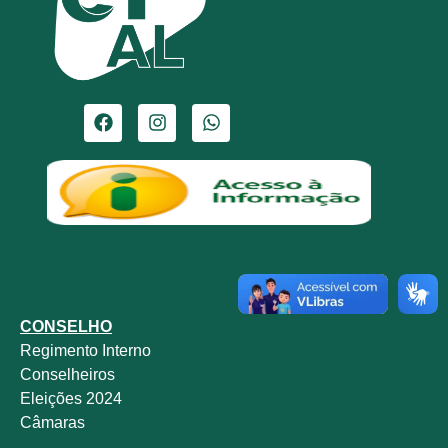
CONSELHO
Regimento Interno
Conselheiros
Eleições 2024
Câmaras