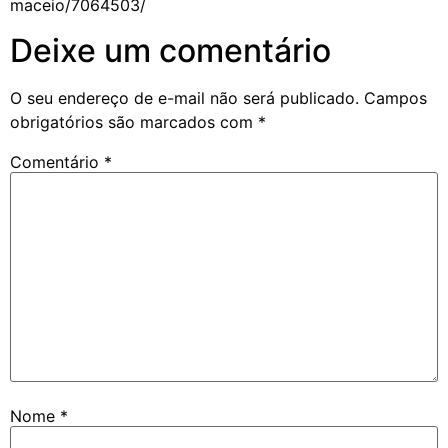
maceio/7064503/
Deixe um comentário
O seu endereço de e-mail não será publicado.
Campos
obrigatórios são marcados com
*
Comentário
*
Nome
*