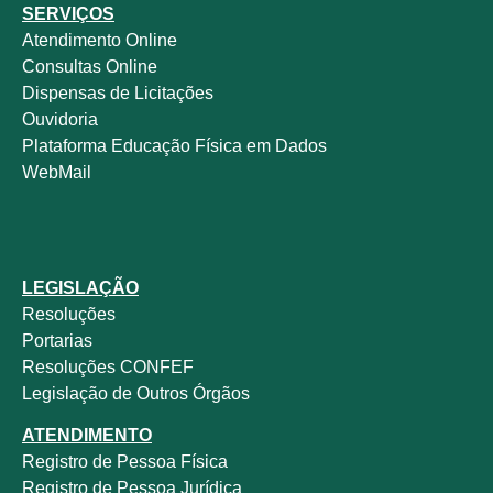
SERVIÇOS
Atendimento Online
Consultas Online
Dispensas de Licitações
Ouvidoria
Plataforma Educação Física em Dados
WebMail
LEGISLAÇÃO
Resoluções
Portarias
Resoluções CONFEF
Legislação de Outros Órgãos
ATENDIMENTO
Registro de Pessoa Física
Registro de Pessoa Jurídica