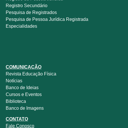
Registro Secundário
Pesquisa de Registrados
Pesquisa de Pessoa Jurídica Registrada
Especialidades
COMUNICAÇÃO
Revista
Educação Física
Notícias
Banco de Ideias
Cursos e Eventos
Biblioteca
Banco de Imagens
CONTATO
Fale
Conosco