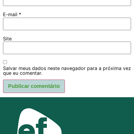
E-mail
*
Site
Salvar meus dados neste navegador para a próxima vez
que eu comentar.