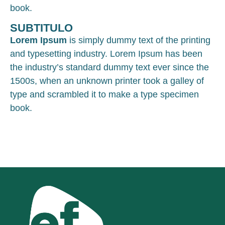
book.
SUBTITULO
Lorem Ipsum
is simply dummy text of the printing
and typesetting industry. Lorem Ipsum has been
the industry’s standard dummy text ever since the
1500s, when an unknown printer took a galley of
type and scrambled it to make a type specimen
book.