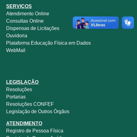
SERVIÇOS
Atendimento Online
Consultas Online
Dispensas de Licitações
Ouvidoria
Plataforma Educação Física em Dados
WebMail
LEGISLAÇÃO
Resoluções
Portarias
Resoluções CONFEF
Legislação de Outros Órgãos
ATENDIMENTO
Registro de Pessoa Física