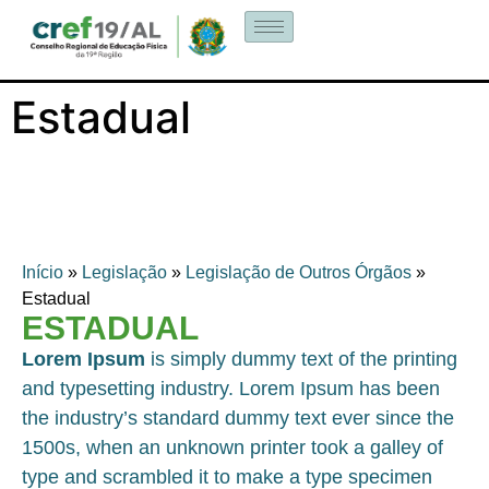
Estadual
Início
»
Legislação
»
Legislação de Outros Órgãos
»
Estadual
ESTADUAL
Lorem Ipsum
is simply dummy text of the printing
and typesetting industry. Lorem Ipsum has been
the industry’s standard dummy text ever since the
1500s, when an unknown printer took a galley of
type and scrambled it to make a type specimen