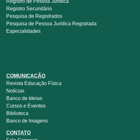
Registro de Pessoa Jurídica
Registro Secundário
Pesquisa de Registrados
Pesquisa de Pessoa Jurídica Registrada
Especialidades
COMUNICAÇÃO
Revista
Educação Física
Notícias
Banco de Ideias
Cursos e Eventos
Biblioteca
Banco de Imagens
CONTATO