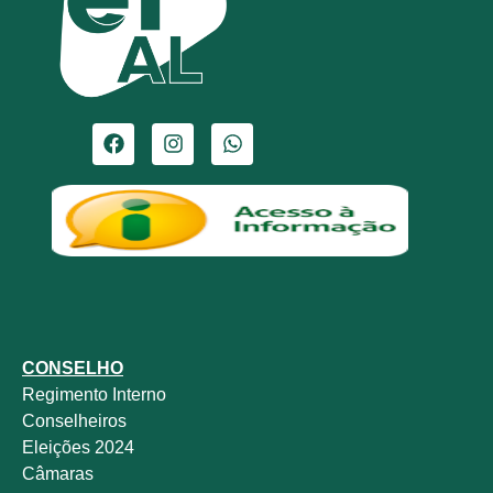
CONSELHO
Regimento Interno
Conselheiros
Eleições 2024
Câmaras