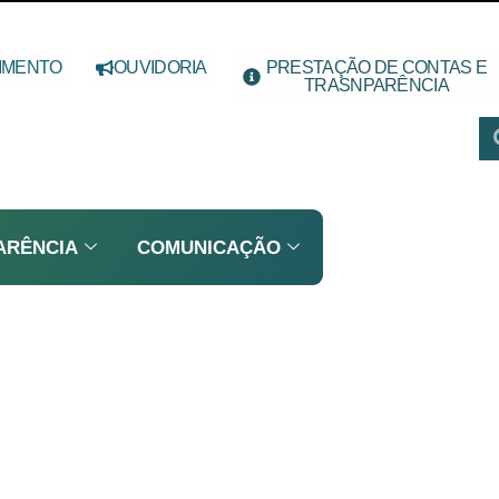
IMENTO
OUVIDORIA
PRESTAÇÃO DE CONTAS E
TRASNPARÊNCIA
ARÊNCIA
COMUNICAÇÃO