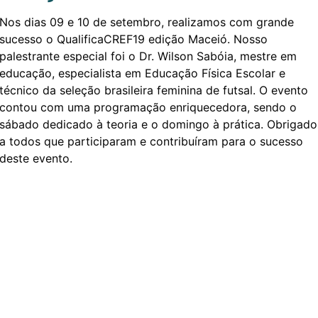
Nos dias 09 e 10 de setembro, realizamos com grande
sucesso o QualificaCREF19 edição Maceió. Nosso
palestrante especial foi o Dr. Wilson Sabóia, mestre em
educação, especialista em Educação Física Escolar e
técnico da seleção brasileira feminina de futsal. O evento
contou com uma programação enriquecedora, sendo o
sábado dedicado à teoria e o domingo à prática. Obrigado
a todos que participaram e contribuíram para o sucesso
deste evento.