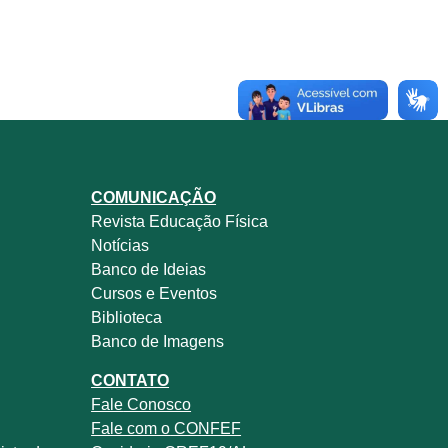
COMUNICAÇÃO
Revista
Educação Física
Notícias
Banco de Ideias
Cursos e Eventos
Biblioteca
Banco de Imagens
CONTATO
Fale
Conosco
Fale com o
CONFEF