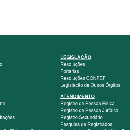
LEGISLAÇÃO
no
Resoluções
Portarias
Resoluções CONFEF
Legislação de Outros Órgãos
ATENDIMENTO
ine
Registro de Pessoa Física
e
Registro de Pessoa Jurídica
itações
Registro Secundário
Pesquisa de Registrados