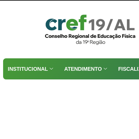
INSTITUCIONAL
ATENDIMENTO
FISCAL