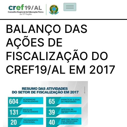
BALANÇO DAS
AÇÕES DE
FISCALIZAÇÃO DO
CREF19/AL EM 2017