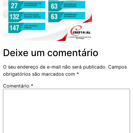
Deixe um comentário
O seu endereço de e-mail não será publicado.
Campos
obrigatórios são marcados com
*
Comentário
*