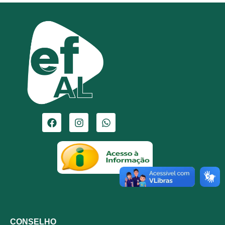
CONSELHO