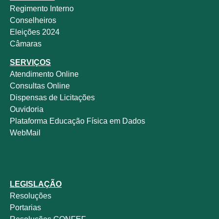
Regimento Interno
Conselheiros
Eleições 2024
Câmaras
SERVIÇOS
Atendimento Online
Consultas Online
Dispensas de Licitações
Ouvidoria
Plataforma Educação Física em Dados
WebMail
LEGISLAÇÃO
Resoluções
Portarias