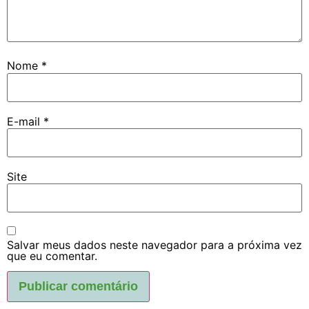
Nome
*
E-mail
*
Site
Salvar meus dados neste navegador para a próxima vez
que eu comentar.