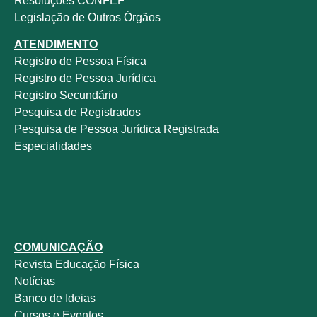
Resoluções CONFEF
Legislação de Outros Órgãos
ATENDIMENTO
Registro de Pessoa Física
Registro de Pessoa Jurídica
Registro Secundário
Pesquisa de Registrados
Pesquisa de Pessoa Jurídica Registrada
Especialidades
COMUNICAÇÃO
Revista
Educação Física
Notícias
Banco de Ideias
Cursos e Eventos