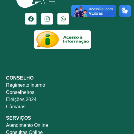
CONSELHO
Regimento Interno
Conselheiros
Eleições 2024
Câmaras
SERVIÇOS
Atendimento Online
Consultas Online