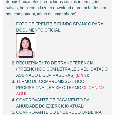
depois baixar eles preenchidos com as informações
salvas, bem como fazer o download e preenchê-los em
seu computador, tablet ou smartphone).
FOTO DE FRENTE E FUNDO BRANCO PARA
DOCUMENTO OFICIAL;
REQUERIMENTO DE TRANSFERÊNCIA
(PREENCHIDO COM LETRA LEGÍVEL, DATADO,
ASSINADO E SEM RASURAS)
(LINK)
;
TERMO DE COMPROMISSO ÉTICO
PROFISSIONAL; BAIXE O TERMO
CLICANDO
AQUI
COMPROVANTE DE PAGAMENTO DA
ANUIDADE DO EXERCÍCIO ATUAL;
COMPROVANTE DO ENDEREÇO ONDE IRÁ