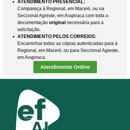
ATENDIMENTO PRESENCIAL:
Compareça à Regional, em Maceió, ou na
Seccional Agreste, em Arapiraca com toda a
documentação
original
necessária para a
solicitação.
ATENDIMENTO PELOS CORREIOS:
Encaminhar todas as cópias autenticadas para à
Regional, em Maceió, ou para Seccional Agreste,
em Arapiraca.
Atendimento Online