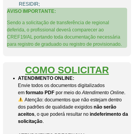
RESIDIR;
AVISO IMPORTANTE:
Sendo a solicitação de transferência de regional
deferida, o profissional deverá comparecer ao
CREF19/AL portando toda documentação necessária
para registro de graduado ou registro de provisionado.
COMO SOLICITAR
ATENDIMENTO ONLINE:
Envie todos os documentos digitalizados
em
formato PDF
por meio do
Atendimento Online
.
Atenção: documentos que não estejam dentro
dos padrões de qualidade exigidos
não serão
aceitos
, o que poderá resultar no
indeferimento da
solicitação
.