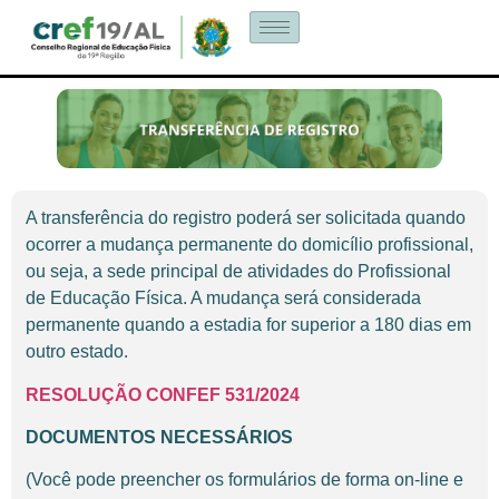
A transferência do registro poderá ser solicitada quando
ocorrer a mudança permanente do domicílio profissional,
ou seja, a sede principal de atividades do Profissional
de Educação Física. A mudança será considerada
permanente quando a estadia for superior a 180 dias em
outro estado.
RESOLUÇÃO CONFEF 531/2024
DOCUMENTOS NECESSÁRIOS
(Você pode preencher os formulários de forma on-line e