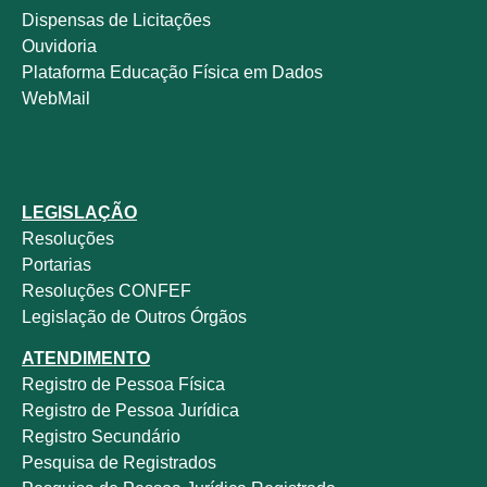
Dispensas de Licitações
Ouvidoria
Plataforma Educação Física em Dados
WebMail
LEGISLAÇÃO
Resoluções
Portarias
Resoluções CONFEF
Legislação de Outros Órgãos
ATENDIMENTO
Registro de Pessoa Física
Registro de Pessoa Jurídica
Registro Secundário
Pesquisa de Registrados