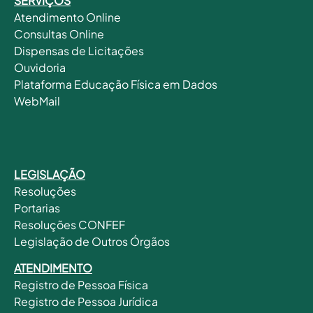
SERVIÇOS
Atendimento Online
Consultas Online
Dispensas de Licitações
Ouvidoria
Plataforma Educação Física em Dados
WebMail
LEGISLAÇÃO
Resoluções
Portarias
Resoluções CONFEF
Legislação de Outros Órgãos
ATENDIMENTO
Registro de Pessoa Física
Registro de Pessoa Jurídica