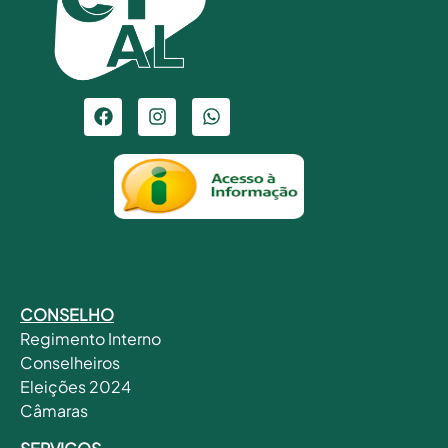
CONSELHO
Regimento Interno
Conselheiros
Eleições 2024
Câmaras