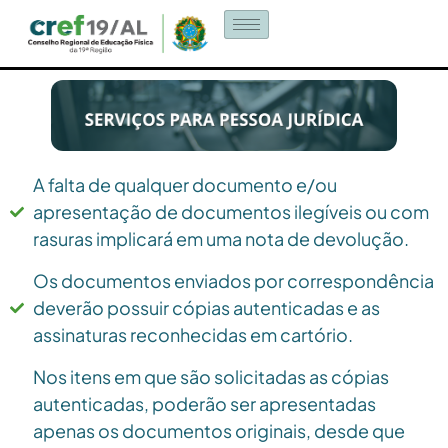
A falta de qualquer documento e/ou
apresentação de documentos ilegíveis ou com
rasuras implicará em uma nota de devolução.
Os documentos enviados por correspondência
deverão possuir cópias autenticadas e as
assinaturas reconhecidas em cartório.
Nos itens em que são solicitadas as cópias
autenticadas, poderão ser apresentadas
apenas os documentos originais, desde que