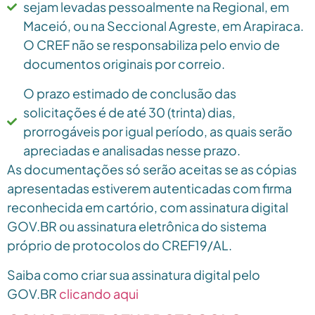
sejam levadas pessoalmente na Regional, em
Maceió, ou na Seccional Agreste, em Arapiraca.
O CREF não se responsabiliza pelo envio de
documentos originais por correio.
O prazo estimado de conclusão das
solicitações é de até 30 (trinta) dias,
prorrogáveis por igual período, as quais serão
apreciadas e analisadas nesse prazo.
As documentações só serão aceitas se as cópias
apresentadas estiverem autenticadas com firma
reconhecida em cartório, com assinatura digital
GOV.BR ou assinatura eletrônica do sistema
próprio de protocolos do CREF19/AL.
Saiba como criar sua assinatura digital pelo
GOV.BR
clicando aqui