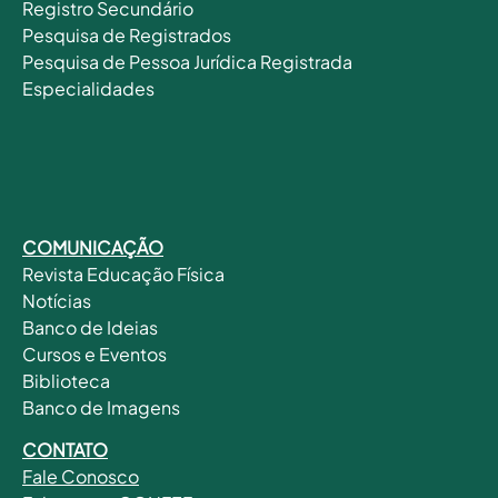
Registro Secundário
Pesquisa de Registrados
Pesquisa de Pessoa Jurídica Registrada
Especialidades
COMUNICAÇÃO
Revista
Educação Física
Notícias
Banco de Ideias
Cursos e Eventos
Biblioteca
Banco de Imagens
CONTATO
Fale
Conosco