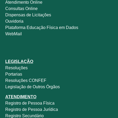
Atendimento Online
Consultas Online
Dispensas de Licitações
Ouvidoria
Plataforma Educação Física em Dados
WebMail
LEGISLAÇÃO
Resoluções
Portarias
Resoluções CONFEF
Legislação de Outros Órgãos
ATENDIMENTO
Registro de Pessoa Física
Registro de Pessoa Jurídica
Registro Secundário