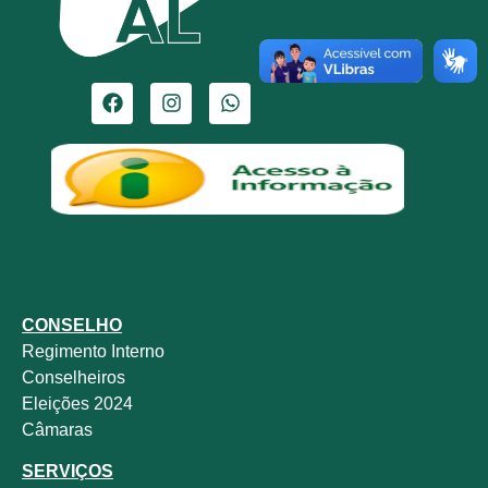
CONSELHO
Regimento Interno
Conselheiros
Eleições 2024
Câmaras
SERVIÇOS