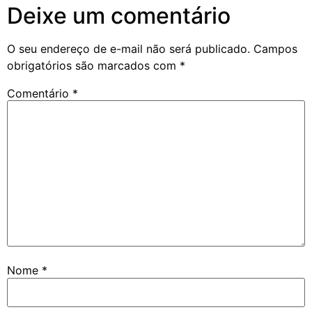
Deixe um comentário
O seu endereço de e-mail não será publicado.
Campos
obrigatórios são marcados com
*
Comentário
*
Nome
*