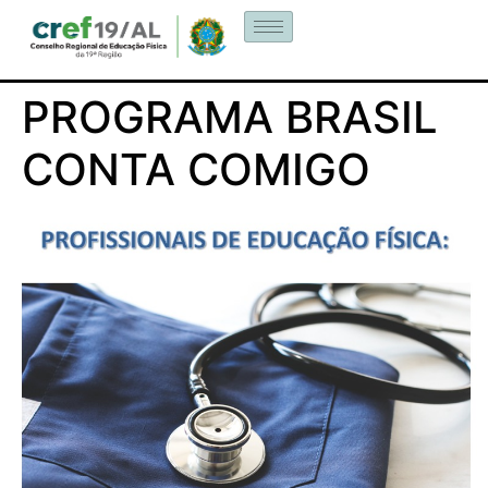
PROGRAMA BRASIL
CONTA COMIGO