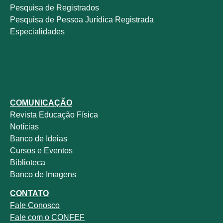
Pesquisa de Registrados
Pesquisa de Pessoa Jurídica Registrada
Especialidades
COMUNICAÇÃO
Revista
Educação Física
Notícias
Banco de Ideias
Cursos e Eventos
Biblioteca
Banco de Imagens
CONTATO
Fale
Conosco
Fale com o
CONFEF