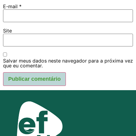
E-mail
*
Site
Salvar meus dados neste navegador para a próxima vez
que eu comentar.