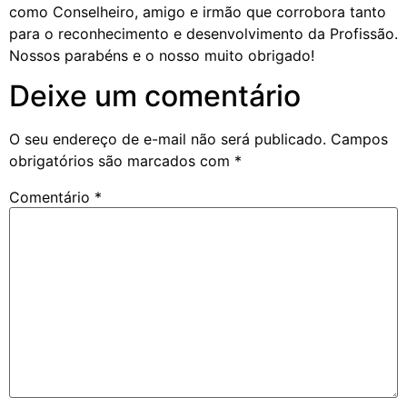
como Conselheiro, amigo e irmão que corrobora tanto
para o reconhecimento e desenvolvimento da Profissão.
Nossos parabéns e o nosso muito obrigado!
Deixe um comentário
O seu endereço de e-mail não será publicado.
Campos
obrigatórios são marcados com
*
Comentário
*