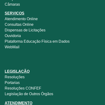
Câmaras
SERVIÇOS
Atendimento Online
Consultas Online
Dispensas de Licitações
Ouvidoria
Plataforma Educação Física em Dados
WebMail
LEGISLAÇÃO
Resoluções
Portarias
Resoluções CONFEF
Legislação de Outros Órgãos
ATENDIMENTO