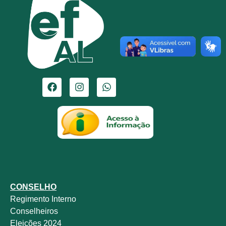
CONSELHO
Regimento Interno
Conselheiros
Eleições 2024