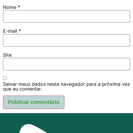
Nome
*
E-mail
*
Site
Salvar meus dados neste navegador para a próxima vez
que eu comentar.