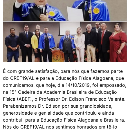
É com grande satisfação, para nós que fazemos parte
do CREF19/AL e para a Educação Física Alagoana, que
comunicamos, que hoje, dia 14/10/2019, foi empossado,
na 15ª Cadeira da Academia Brasileira de Educação
Física (ABEF), o Professor Dr. Edison Francisco Valente.
Parabenizamos Dr. Edison por sua grandiosidade,
generosidade e genialidade que contribuiu e ainda
contribui para a Educação Física Alagoana e Brasileira.
Nós do CREF19/AL nos sentimos honrados em tê-lo