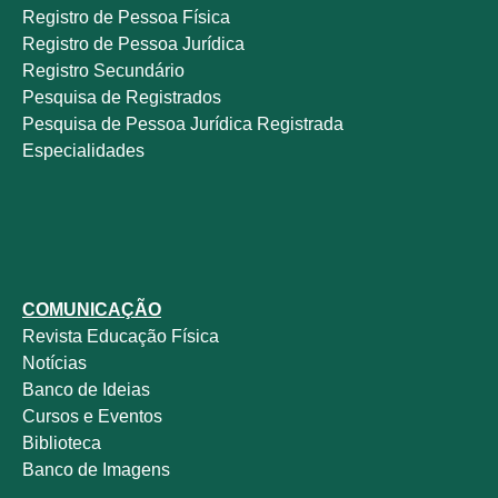
Registro de Pessoa Física
Registro de Pessoa Jurídica
Registro Secundário
Pesquisa de Registrados
Pesquisa de Pessoa Jurídica Registrada
Especialidades
COMUNICAÇÃO
Revista
Educação Física
Notícias
Banco de Ideias
Cursos e Eventos
Biblioteca
Banco de Imagens