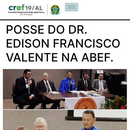
POSSE DO DR.
EDISON FRANCISCO
VALENTE NA ABEF.