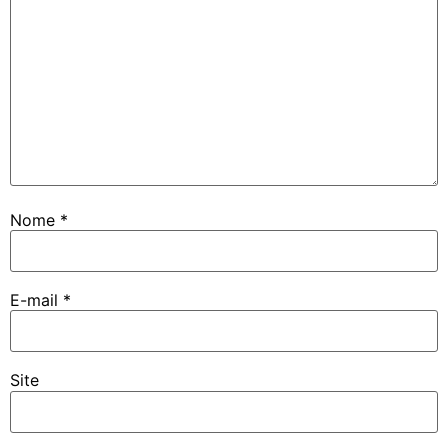
Nome
*
E-mail
*
Site