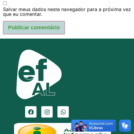
Salvar meus dados neste navegador para a próxima vez
que eu comentar.