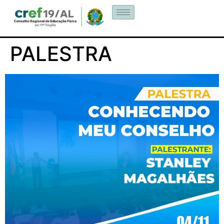
PALESTRA