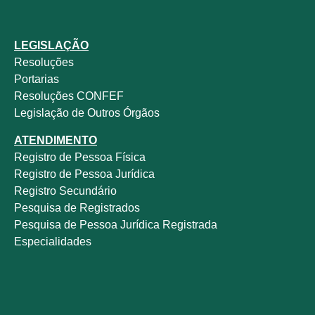
LEGISLAÇÃO
Resoluções
Portarias
Resoluções CONFEF
Legislação de Outros Órgãos
ATENDIMENTO
Registro de Pessoa Física
Registro de Pessoa Jurídica
Registro Secundário
Pesquisa de Registrados
Pesquisa de Pessoa Jurídica Registrada
Especialidades