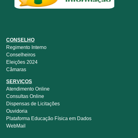
CONSELHO
Regimento Interno
Conselheiros
Eleições 2024
Câmaras
SERVIÇOS
Atendimento Online
Consultas Online
Dispensas de Licitações
Ouvidoria
Plataforma Educação Física em Dados
WebMail