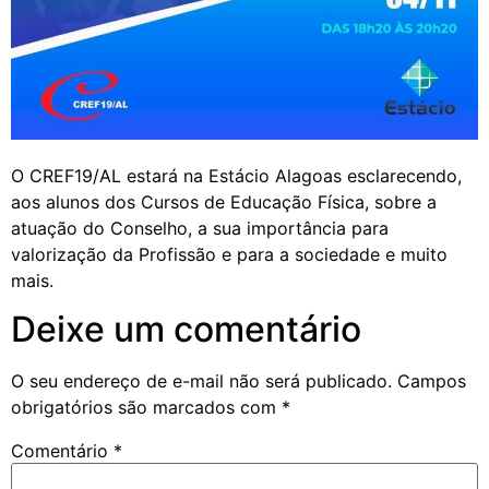
O CREF19/AL estará na Estácio Alagoas esclarecendo,
aos alunos dos Cursos de Educação Física, sobre a
atuação do Conselho, a sua importância para
valorização da Profissão e para a sociedade e muito
mais.
Deixe um comentário
O seu endereço de e-mail não será publicado.
Campos
obrigatórios são marcados com
*
Comentário
*