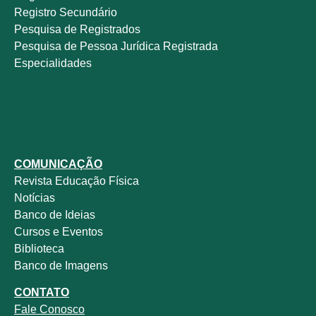
Registro Secundário
Pesquisa de Registrados
Pesquisa de Pessoa Jurídica Registrada
Especialidades
COMUNICAÇÃO
Revista
Educação Física
Notícias
Banco de Ideias
Cursos e Eventos
Biblioteca
Banco de Imagens
CONTATO
Fale
Conosco