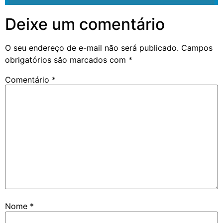
Deixe um comentário
O seu endereço de e-mail não será publicado.
Campos
obrigatórios são marcados com
*
Comentário
*
Nome
*