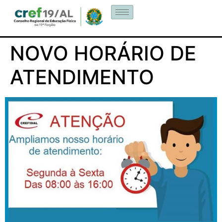
NOVO HORÁRIO DE
ATENDIMENTO