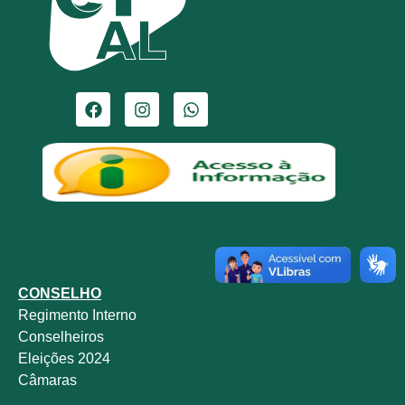
CONSELHO
Regimento Interno
Conselheiros
Eleições 2024
Câmaras