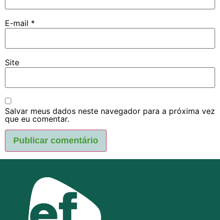
E-mail
*
Site
Salvar meus dados neste navegador para a próxima vez
que eu comentar.