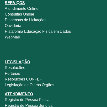
SERVIÇOS
Atendimento Online
Consultas Online
Dispensas de Licitações
Ouvidoria
Plataforma Educação Física em Dados
WebMail
LEGISLAÇÃO
Resoluções
Portarias
Resoluções CONFEF
Legislação de Outros Órgãos
ATENDIMENTO
Registro de Pessoa Física
Registro de Pessoa Jurídica