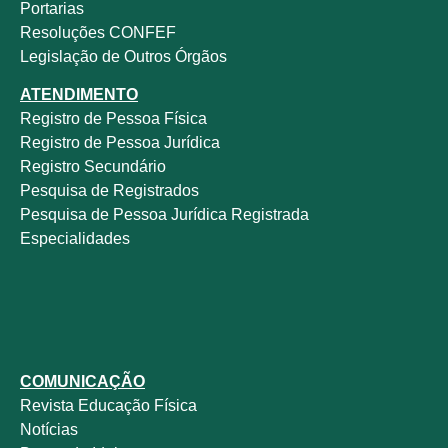
Portarias
Resoluções CONFEF
Legislação de Outros Órgãos
ATENDIMENTO
Registro de Pessoa Física
Registro de Pessoa Jurídica
Registro Secundário
Pesquisa de Registrados
Pesquisa de Pessoa Jurídica Registrada
Especialidades
COMUNICAÇÃO
Revista
Educação Física
Notícias