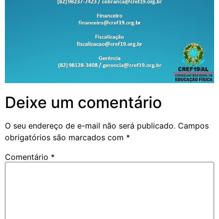
Deixe um comentário
O seu endereço de e-mail não será publicado.
Campos
obrigatórios são marcados com
*
Comentário
*