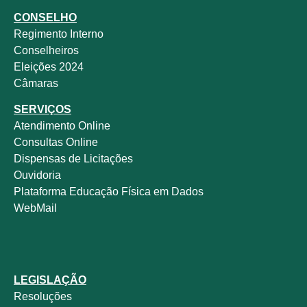
CONSELHO
Regimento Interno
Conselheiros
Eleições 2024
Câmaras
SERVIÇOS
Atendimento Online
Consultas Online
Dispensas de Licitações
Ouvidoria
Plataforma Educação Física em Dados
WebMail
LEGISLAÇÃO
Resoluções