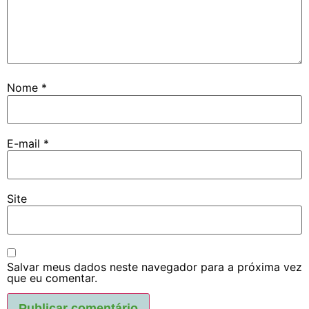
Nome
*
E-mail
*
Site
Salvar meus dados neste navegador para a próxima vez
que eu comentar.