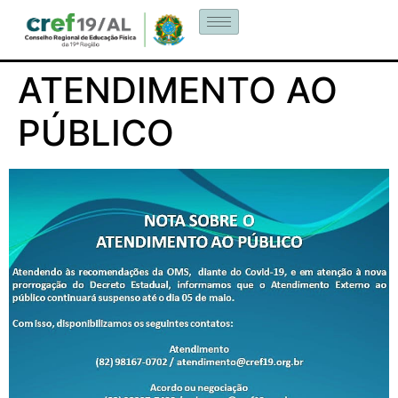
ATENDIMENTO AO
PÚBLICO