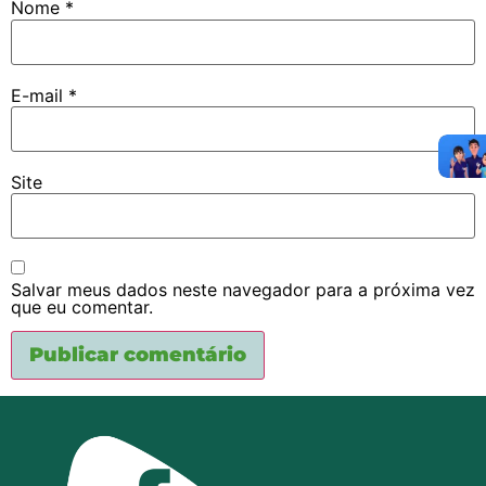
Nome
*
E-mail
*
Site
Salvar meus dados neste navegador para a próxima vez
que eu comentar.