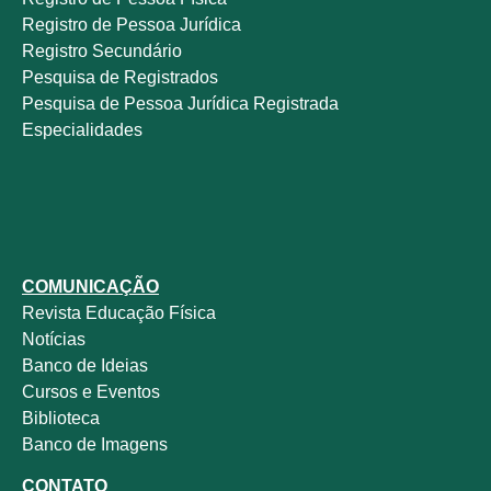
Registro de Pessoa Jurídica
Registro Secundário
Pesquisa de Registrados
Pesquisa de Pessoa Jurídica Registrada
Especialidades
COMUNICAÇÃO
Revista
Educação Física
Notícias
Banco de Ideias
Cursos e Eventos
Biblioteca
Banco de Imagens
CONTATO