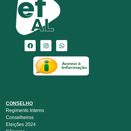
CONSELHO
Regimento Interno
Conselheiros
Eleições 2024