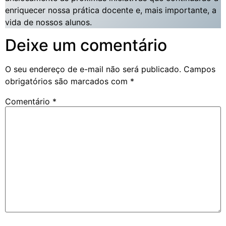
enriquecer nossa prática docente e, mais importante, a
vida de nossos alunos.
Deixe um comentário
O seu endereço de e-mail não será publicado.
Campos
obrigatórios são marcados com
*
Comentário
*