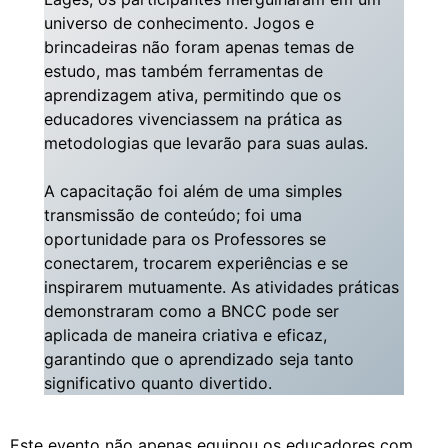
universo de conhecimento. Jogos e
brincadeiras não foram apenas temas de
estudo, mas também ferramentas de
aprendizagem ativa, permitindo que os
educadores vivenciassem na prática as
metodologias que levarão para suas aulas.
A capacitação foi além de uma simples
transmissão de conteúdo; foi uma
oportunidade para os Professores se
conectarem, trocarem experiências e se
inspirarem mutuamente. As atividades práticas
demonstraram como a BNCC pode ser
aplicada de maneira criativa e eficaz,
garantindo que o aprendizado seja tanto
significativo quanto divertido.
Este evento não apenas equipou os educadores com