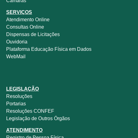
Câmaras
SERVIÇOS
Atendimento Online
Consultas Online
Dispensas de Licitações
Ouvidoria
Plataforma Educação Física em Dados
WebMail
LEGISLAÇÃO
Resoluções
Portarias
Resoluções CONFEF
Legislação de Outros Órgãos
ATENDIMENTO
Registro de Pessoa Física