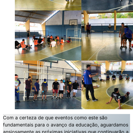
Com a certeza de que eventos como este são
fundamentais para o avanço da educação, aguardamos
ansiosamente as próximas iniciativas que continuarão a