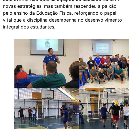
novas estratégias, mas também reacendeu a paixão
pelo ensino da Educação Física, reforçando o papel
vital que a disciplina desempenha no desenvolvimento
integral dos estudantes.