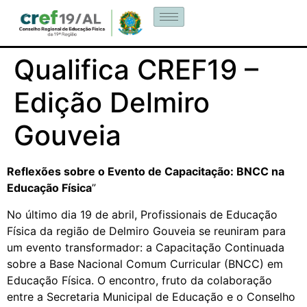
Qualifica CREF19 –
Edição Delmiro
Gouveia
Reflexões sobre o Evento de Capacitação: BNCC na
Educação Física
”
No último dia 19 de abril, Profissionais de Educação
Física da região de Delmiro Gouveia se reuniram para
um evento transformador: a Capacitação Continuada
sobre a Base Nacional Comum Curricular (BNCC) em
Educação Física. O encontro, fruto da colaboração
entre a Secretaria Municipal de Educação e o Conselho