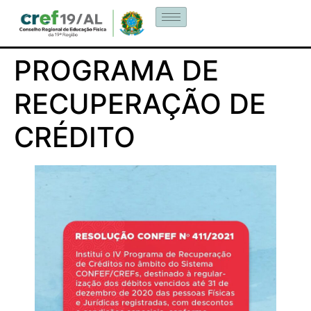
PROGRAMA DE
RECUPERAÇÃO DE
CRÉDITO