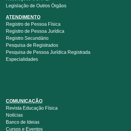
Legislação de Outros Órgãos
ATENDIMENTO
Registro de Pessoa Física
Registro de Pessoa Jurídica
Registro Secundário
Pesquisa de Registrados
Pesquisa de Pessoa Jurídica Registrada
Especialidades
COMUNICAÇÃO
Revista
Educação Física
Notícias
Banco de Ideias
Cursos e Eventos