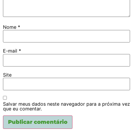
Nome
*
E-mail
*
Site
Salvar meus dados neste navegador para a próxima vez
que eu comentar.