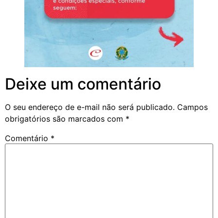
Deixe um comentário
O seu endereço de e-mail não será publicado.
Campos
obrigatórios são marcados com
*
Comentário
*