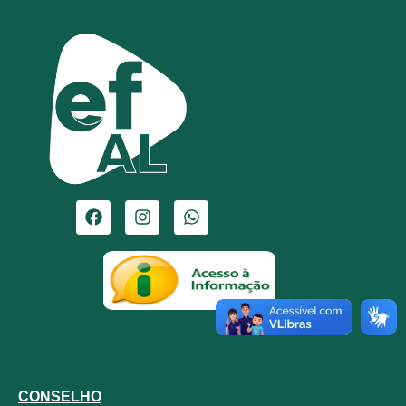
CONSELHO