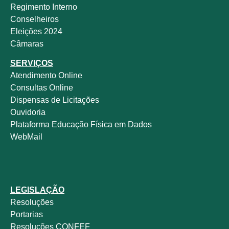
Regimento Interno
Conselheiros
Eleições 2024
Câmaras
SERVIÇOS
Atendimento Online
Consultas Online
Dispensas de Licitações
Ouvidoria
Plataforma Educação Física em Dados
WebMail
LEGISLAÇÃO
Resoluções
Portarias
Resoluções CONFEF