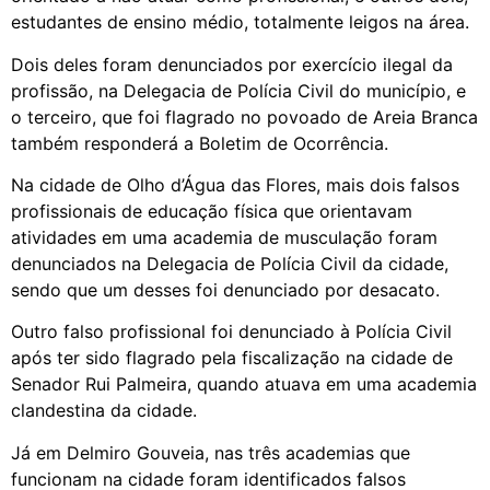
estudantes de ensino médio, totalmente leigos na área.
Dois deles foram denunciados por exercício ilegal da
profissão, na Delegacia de Polícia Civil do município, e
o terceiro, que foi flagrado no povoado de Areia Branca
também responderá a Boletim de Ocorrência.
Na cidade de Olho d’Água das Flores, mais dois falsos
profissionais de educação física que orientavam
atividades em uma academia de musculação foram
denunciados na Delegacia de Polícia Civil da cidade,
sendo que um desses foi denunciado por desacato.
Outro falso profissional foi denunciado à Polícia Civil
após ter sido flagrado pela fiscalização na cidade de
Senador Rui Palmeira, quando atuava em uma academia
clandestina da cidade.
Já em Delmiro Gouveia, nas três academias que
funcionam na cidade foram identificados falsos