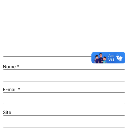
Nome
*
E-mail
*
Site