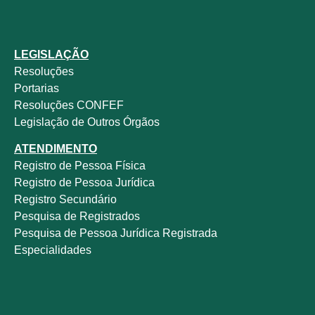
LEGISLAÇÃO
Resoluções
Portarias
Resoluções CONFEF
Legislação de Outros Órgãos
ATENDIMENTO
Registro de Pessoa Física
Registro de Pessoa Jurídica
Registro Secundário
Pesquisa de Registrados
Pesquisa de Pessoa Jurídica Registrada
Especialidades