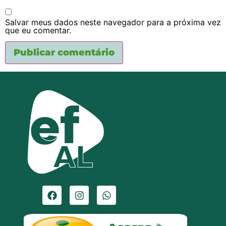
Salvar meus dados neste navegador para a próxima vez
que eu comentar.