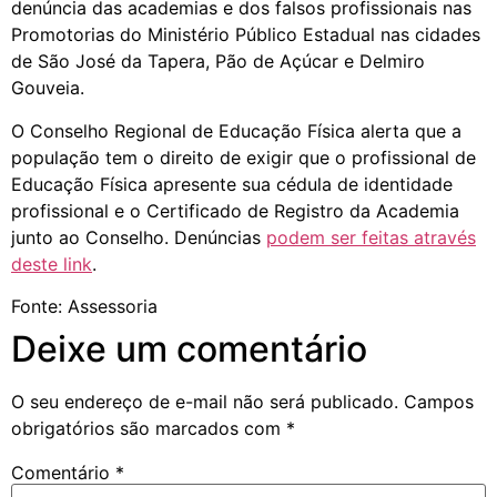
denúncia das academias e dos falsos profissionais nas
Promotorias do Ministério Público Estadual nas cidades
de São José da Tapera, Pão de Açúcar e Delmiro
Gouveia.
O Conselho Regional de Educação Física alerta que a
população tem o direito de exigir que o profissional de
Educação Física apresente sua cédula de identidade
profissional e o Certificado de Registro da Academia
junto ao Conselho. Denúncias
podem ser feitas através
deste link
.
Fonte: Assessoria
Deixe um comentário
O seu endereço de e-mail não será publicado.
Campos
obrigatórios são marcados com
*
Comentário
*