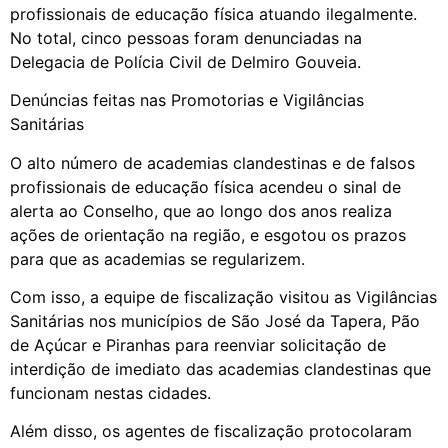
profissionais de educação física atuando ilegalmente.
No total, cinco pessoas foram denunciadas na
Delegacia de Polícia Civil de Delmiro Gouveia.
Denúncias feitas nas Promotorias e Vigilâncias
Sanitárias
O alto número de academias clandestinas e de falsos
profissionais de educação física acendeu o sinal de
alerta ao Conselho, que ao longo dos anos realiza
ações de orientação na região, e esgotou os prazos
para que as academias se regularizem.
Com isso, a equipe de fiscalização visitou as Vigilâncias
Sanitárias nos municípios de São José da Tapera, Pão
de Açúcar e Piranhas para reenviar solicitação de
interdição de imediato das academias clandestinas que
funcionam nestas cidades.
Além disso, os agentes de fiscalização protocolaram