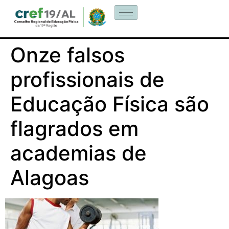
Onze falsos
profissionais de
Educação Física são
flagrados em
academias de
Alagoas