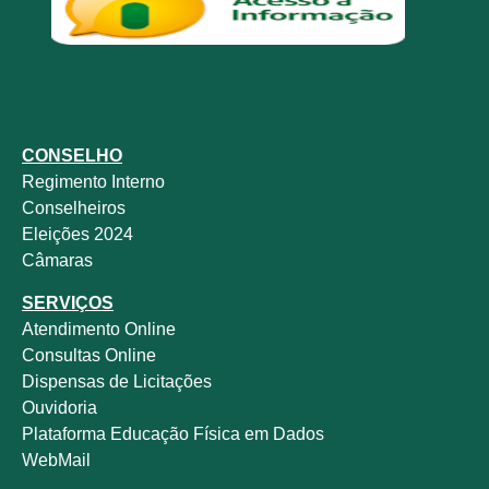
CONSELHO
Regimento Interno
Conselheiros
Eleições 2024
Câmaras
SERVIÇOS
Atendimento Online
Consultas Online
Dispensas de Licitações
Ouvidoria
Plataforma Educação Física em Dados
WebMail