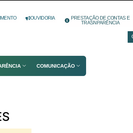
IMENTO
OUVIDORIA
PRESTAÇÃO DE CONTAS E
TRASNPARÊNCIA
ARÊNCIA
COMUNICAÇÃO
ES