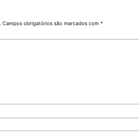
.
Campos obrigatórios são marcados com
*