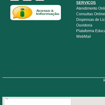
SERVIÇOS
Atendimento Onl
Consultas Onlin
Dispensas de Lic
Ouvidoria
Plataforma Educ
WebMail