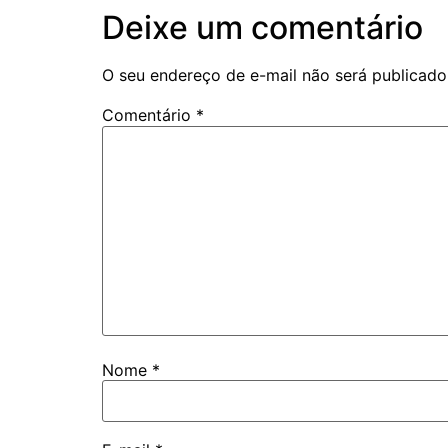
Deixe um comentário
O seu endereço de e-mail não será publicado
Comentário
*
Nome
*