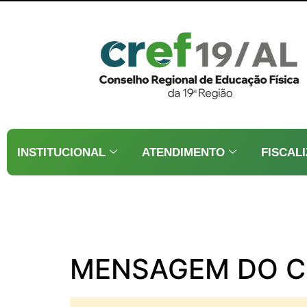
INSTITUCIONAL
ATENDIMENTO
FISCAL
MENSAGEM DO CR