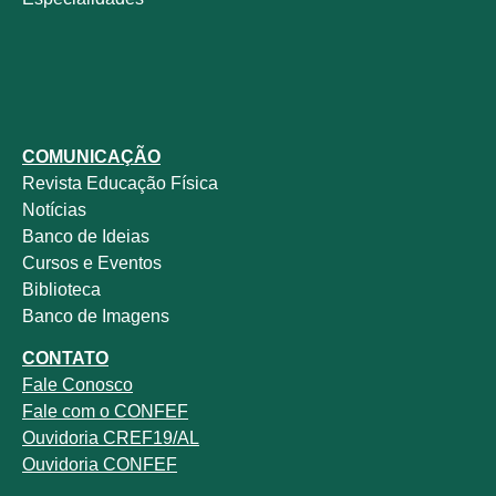
COMUNICAÇÃO
Revista
Educação Física
Notícias
Banco de Ideias
Cursos e Eventos
Biblioteca
Banco de Imagens
CONTATO
Fale
Conosco
Fale com o
CONFEF
Ouvidoria CREF19/AL
Ouvidoria CONFEF