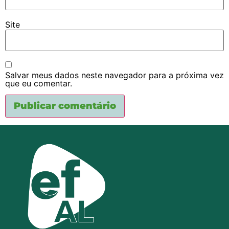
Site
Salvar meus dados neste navegador para a próxima vez
que eu comentar.