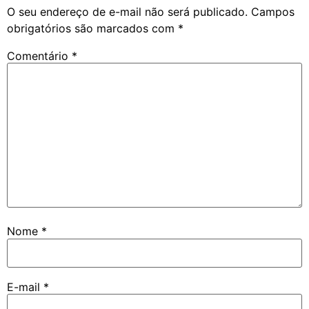
O seu endereço de e-mail não será publicado.
Campos
obrigatórios são marcados com
*
Comentário
*
Nome
*
E-mail
*