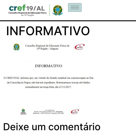
INFORMATIVO
Deixe um comentário