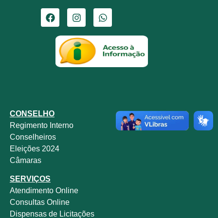
CONSELHO
Regimento Interno
Conselheiros
Eleições 2024
Câmaras
SERVIÇOS
Atendimento Online
Consultas Online
Dispensas de Licitações