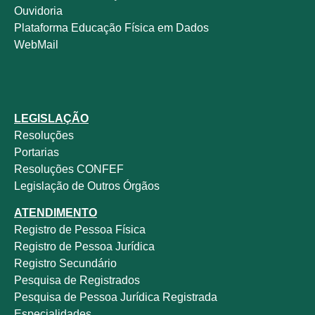
Ouvidoria
Plataforma Educação Física em Dados
WebMail
LEGISLAÇÃO
Resoluções
Portarias
Resoluções CONFEF
Legislação de Outros Órgãos
ATENDIMENTO
Registro de Pessoa Física
Registro de Pessoa Jurídica
Registro Secundário
Pesquisa de Registrados
Pesquisa de Pessoa Jurídica Registrada
Especialidades