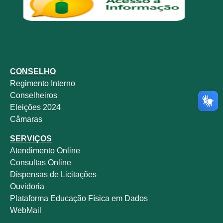
CONSELHO
Regimento Interno
Conselheiros
Eleições 2024
Câmaras
SERVIÇOS
Atendimento Online
Consultas Online
Dispensas de Licitações
Ouvidoria
Plataforma Educação Física em Dados
WebMail