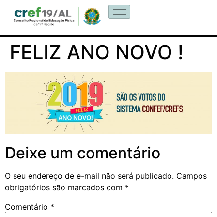
FELIZ ANO NOVO !
Deixe um comentário
O seu endereço de e-mail não será publicado.
Campos
obrigatórios são marcados com
*
Comentário
*