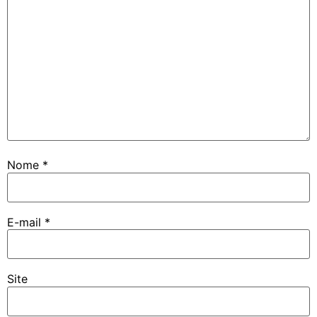
Nome
*
E-mail
*
Site