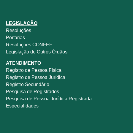
LEGISLAÇÃO
Resoluções
Portarias
Resoluções CONFEF
Legislação de Outros Órgãos
ATENDIMENTO
Registro de Pessoa Física
Registro de Pessoa Jurídica
Registro Secundário
Pesquisa de Registrados
Pesquisa de Pessoa Jurídica Registrada
Especialidades