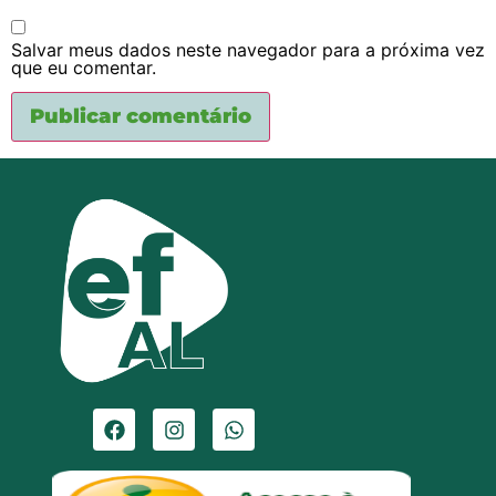
Salvar meus dados neste navegador para a próxima vez
que eu comentar.