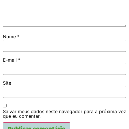
Nome
*
E-mail
*
Site
Salvar meus dados neste navegador para a próxima vez
que eu comentar.