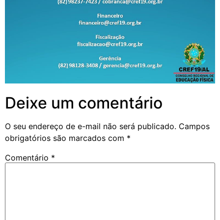
Deixe um comentário
O seu endereço de e-mail não será publicado.
Campos
obrigatórios são marcados com
*
Comentário
*