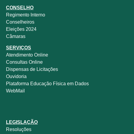
CONSELHO
Regimento Interno
Conselheiros
Eleições 2024
Câmaras
SERVIÇOS
Atendimento Online
Consultas Online
Dispensas de Licitações
Ouvidoria
Plataforma Educação Física em Dados
WebMail
LEGISLAÇÃO
Resoluções