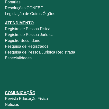
Portarias
Resoluções CONFEF
Legislação de Outros Órgãos
ATENDIMENTO
Registro de Pessoa Física
Registro de Pessoa Jurídica
Registro Secundário
Pesquisa de Registrados
Pesquisa de Pessoa Jurídica Registrada
Especialidades
COMUNICAÇÃO
Revista
Educação Física
Notícias