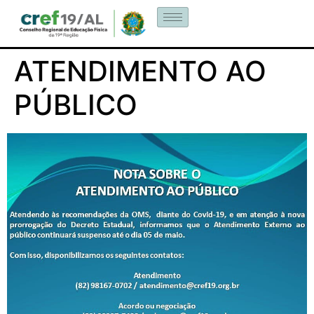
ATENDIMENTO AO
PÚBLICO