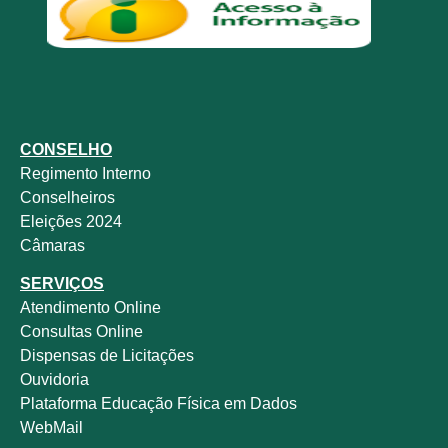
CONSELHO
Regimento Interno
Conselheiros
Eleições 2024
Câmaras
SERVIÇOS
Atendimento Online
Consultas Online
Dispensas de Licitações
Ouvidoria
Plataforma Educação Física em Dados
WebMail