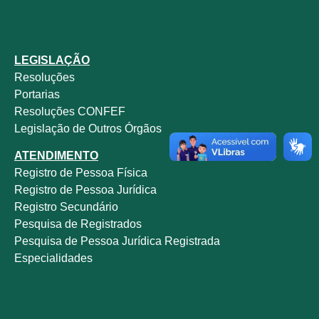
LEGISLAÇÃO
Resoluções
Portarias
Resoluções CONFEF
Legislação de Outros Órgãos
ATENDIMENTO
Registro de Pessoa Física
Registro de Pessoa Jurídica
Registro Secundário
Pesquisa de Registrados
Pesquisa de Pessoa Jurídica Registrada
Especialidades