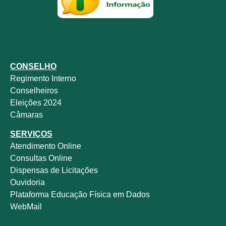
CONSELHO
Regimento Interno
Conselheiros
Eleições 2024
Câmaras
SERVIÇOS
Atendimento Online
Consultas Online
Dispensas de Licitações
Ouvidoria
Plataforma Educação Física em Dados
WebMail