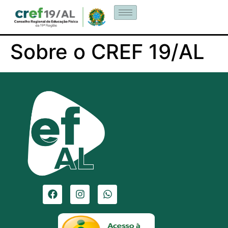
Sobre o CREF 19/AL