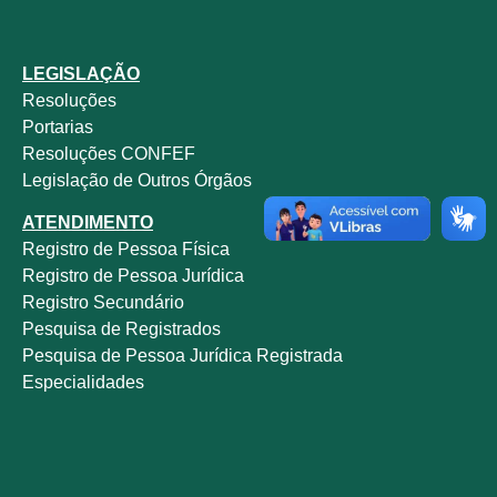
LEGISLAÇÃO
Resoluções
Portarias
Resoluções CONFEF
Legislação de Outros Órgãos
ATENDIMENTO
Registro de Pessoa Física
Registro de Pessoa Jurídica
Registro Secundário
Pesquisa de Registrados
Pesquisa de Pessoa Jurídica Registrada
Especialidades