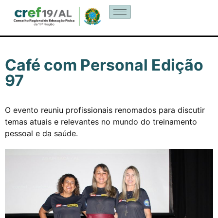
Café com Personal Edição
97
O evento reuniu profissionais renomados para discutir
temas atuais e relevantes no mundo do treinamento
pessoal e da saúde.