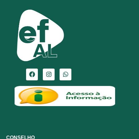
CONSELHO