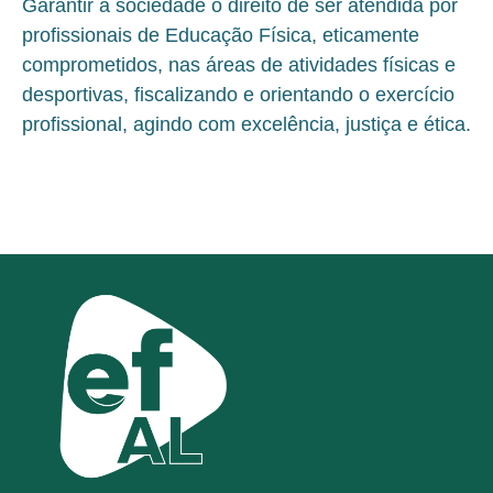
Garantir à sociedade o direito de ser atendida por
profissionais de Educação Física, eticamente
comprometidos, nas áreas de atividades físicas e
desportivas, fiscalizando e orientando o exercício
profissional, agindo com excelência, justiça e ética.