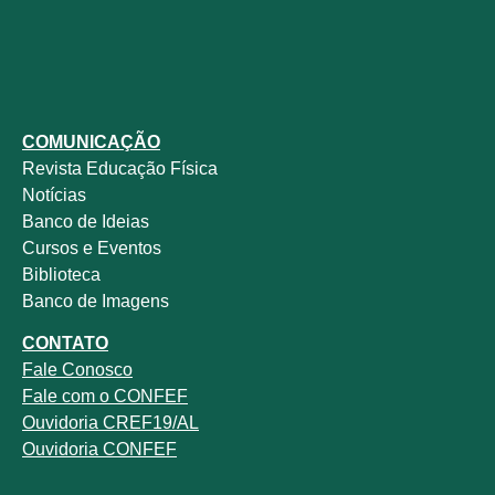
COMUNICAÇÃO
Revista
Educação Física
Notícias
Banco de Ideias
Cursos e Eventos
Biblioteca
Banco de Imagens
CONTATO
Fale
Conosco
Fale com o
CONFEF
Ouvidoria CREF19/AL
Ouvidoria CONFEF