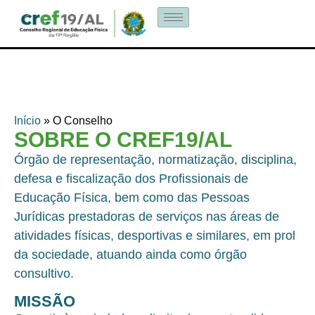
Início
»
O Conselho
SOBRE O CREF19/AL
Órgão de representação, normatização, disciplina,
defesa e fiscalização dos Profissionais de
Educação Física, bem como das Pessoas
Jurídicas prestadoras de serviços nas áreas de
atividades físicas, desportivas e similares, em prol
da sociedade, atuando ainda como órgão
consultivo.
MISSÃO