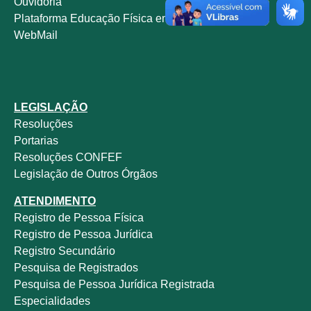
Ouvidoria
Plataforma Educação Física em Dados
WebMail
LEGISLAÇÃO
Resoluções
Portarias
Resoluções CONFEF
Legislação de Outros Órgãos
ATENDIMENTO
Registro de Pessoa Física
Registro de Pessoa Jurídica
Registro Secundário
Pesquisa de Registrados
Pesquisa de Pessoa Jurídica Registrada
Especialidades