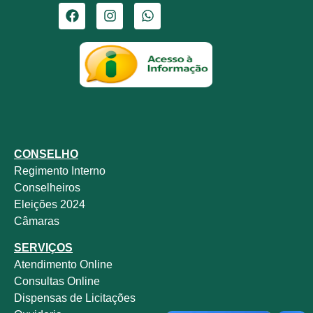
CONSELHO
Regimento Interno
Conselheiros
Eleições 2024
Câmaras
SERVIÇOS
Atendimento Online
Consultas Online
Dispensas de Licitações