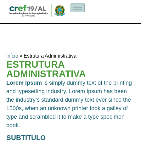
Início
»
Estrutura Administrativa
ESTRUTURA
ADMINISTRATIVA
Lorem Ipsum
is simply dummy text of the printing
and typesetting industry. Lorem Ipsum has been
the industry’s standard dummy text ever since the
1500s, when an unknown printer took a galley of
type and scrambled it to make a type specimen
book.
SUBTITULO