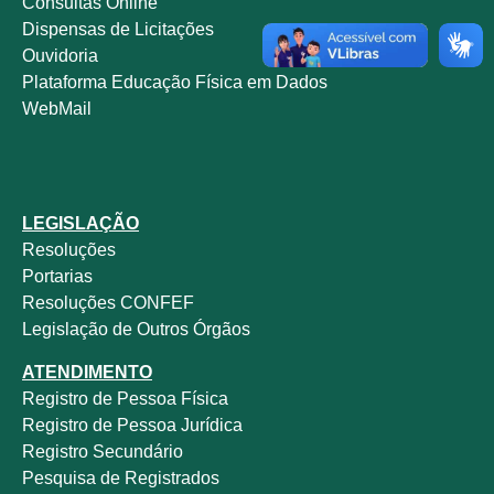
Consultas Online
Dispensas de Licitações
Ouvidoria
Plataforma Educação Física em Dados
WebMail
LEGISLAÇÃO
Resoluções
Portarias
Resoluções CONFEF
Legislação de Outros Órgãos
ATENDIMENTO
Registro de Pessoa Física
Registro de Pessoa Jurídica
Registro Secundário
Pesquisa de Registrados