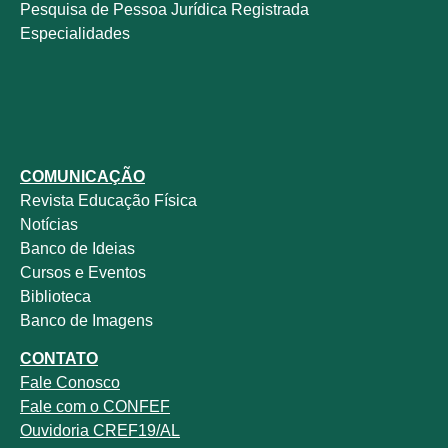
Pesquisa de Pessoa Jurídica Registrada
Especialidades
COMUNICAÇÃO
Revista
Educação Física
Notícias
Banco de Ideias
Cursos e Eventos
Biblioteca
Banco de Imagens
CONTATO
Fale
Conosco
Fale com o
CONFEF
Ouvidoria CREF19/AL