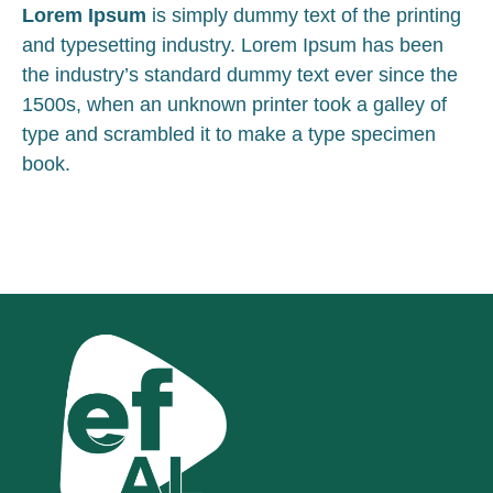
Lorem Ipsum
is simply dummy text of the printing
and typesetting industry. Lorem Ipsum has been
the industry’s standard dummy text ever since the
1500s, when an unknown printer took a galley of
type and scrambled it to make a type specimen
book.