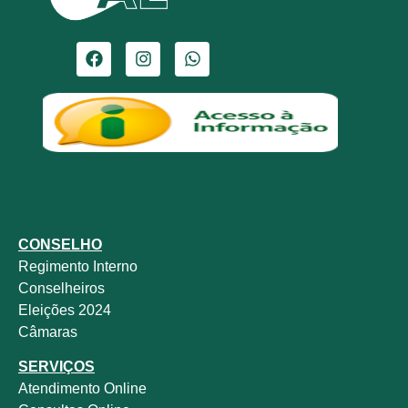
CONSELHO
Regimento Interno
Conselheiros
Eleições 2024
Câmaras
SERVIÇOS
Atendimento Online