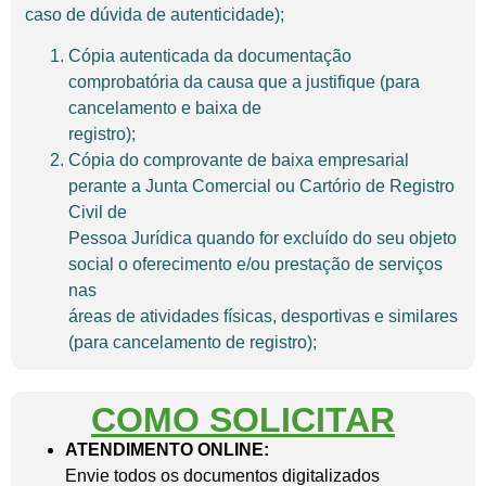
caso de dúvida de autenticidade);
Cópia autenticada da documentação
comprobatória da causa que a justifique (para
cancelamento e baixa de
registro);
Cópia do comprovante de baixa empresarial
perante a Junta Comercial ou Cartório de Registro
Civil de
Pessoa Jurídica quando for excluído do seu objeto
social o oferecimento e/ou prestação de serviços
nas
áreas de atividades físicas, desportivas e similares
(para cancelamento de registro);
COMO SOLICITAR
ATENDIMENTO ONLINE:
Envie todos os documentos digitalizados