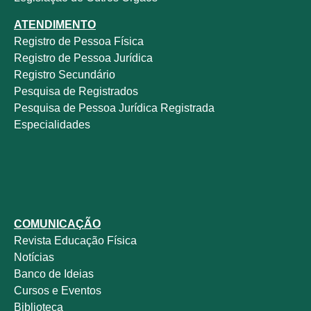
ATENDIMENTO
Registro de Pessoa Física
Registro de Pessoa Jurídica
Registro Secundário
Pesquisa de Registrados
Pesquisa de Pessoa Jurídica Registrada
Especialidades
COMUNICAÇÃO
Revista
Educação Física
Notícias
Banco de Ideias
Cursos e Eventos
Biblioteca