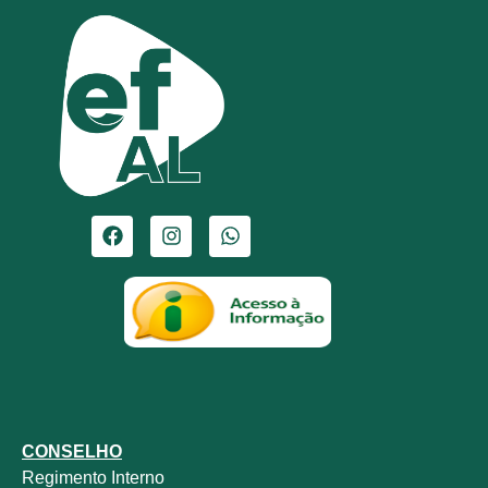
CONSELHO
Regimento Interno