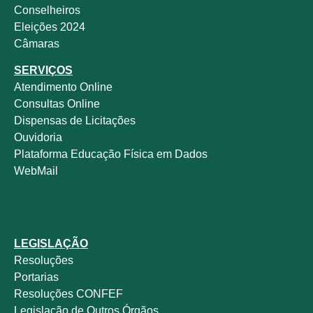
Conselheiros
Eleições 2024
Câmaras
SERVIÇOS
Atendimento Online
Consultas Online
Dispensas de Licitações
Ouvidoria
Plataforma Educação Física em Dados
WebMail
LEGISLAÇÃO
Resoluções
Portarias
Resoluções CONFEF
Legislação de Outros Órgãos