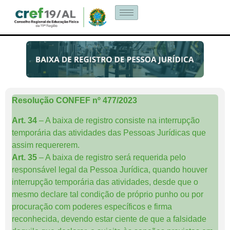
Resolução CONFEF nº 477/2023
Art. 34
– A baixa de registro consiste na interrupção
temporária das atividades das Pessoas Jurídicas que
assim requererem.
Art. 35
– A baixa de registro será requerida pelo
responsável legal da Pessoa Jurídica, quando houver
interrupção temporária das atividades, desde que o
mesmo declare tal condição de próprio punho ou por
procuração com poderes específicos e firma
reconhecida, devendo estar ciente de que a falsidade