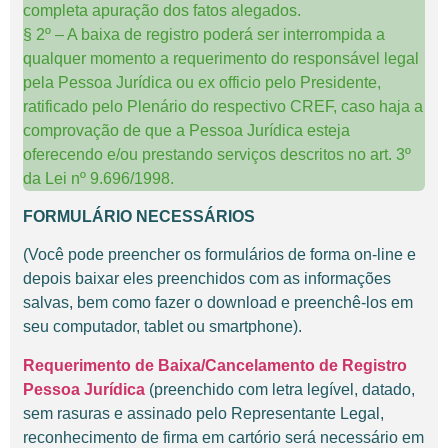
completa apuração dos fatos alegados.
§ 2º – A baixa de registro poderá ser interrompida a
qualquer momento a requerimento do responsável legal
pela Pessoa Jurídica ou ex officio pelo Presidente,
ratificado pelo Plenário do respectivo CREF, caso haja a
comprovação de que a Pessoa Jurídica esteja
oferecendo e/ou prestando serviços descritos no art. 3º
da Lei nº 9.696/1998.
FORMULÁRIO NECESSÁRIOS
(Você pode preencher os formulários de forma on-line e
depois baixar eles preenchidos com as informações
salvas, bem como fazer o download e preenchê-los em
seu computador, tablet ou smartphone).
Requerimento de Baixa/Cancelamento de Registro
Pessoa Jurídica
(preenchido com letra legível, datado,
sem rasuras e assinado pelo Representante Legal,
reconhecimento de firma em cartório será necessário em