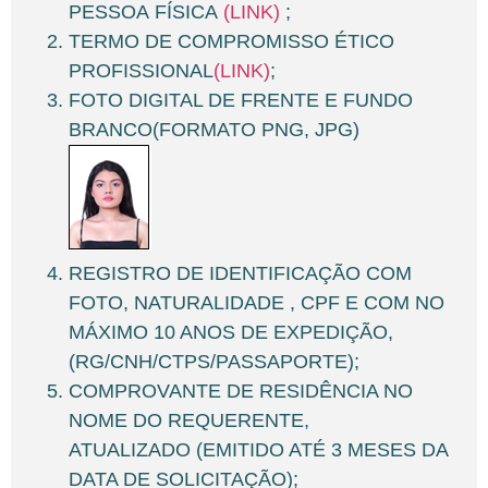
PESSOA FÍSICA
(LINK)
;
TERMO DE COMPROMISSO ÉTICO
PROFISSIONAL
(LINK)
;
FOTO DIGITAL DE FRENTE E FUNDO
BRANCO(FORMATO PNG, JPG)
REGISTRO DE IDENTIFICAÇÃO COM
FOTO, NATURALIDADE , CPF E COM NO
MÁXIMO 10 ANOS DE EXPEDIÇÃO,
(RG/CNH/CTPS/PASSAPORTE);
COMPROVANTE DE RESIDÊNCIA NO
NOME DO REQUERENTE,
ATUALIZADO (EMITIDO ATÉ 3 MESES DA
DATA DE SOLICITAÇÃO);