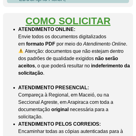
COMO SOLICITAR
ATENDIMENTO ONLINE:
Envie todos os documentos digitalizados
em
formato PDF
por meio do
Atendimento Online
.
Atenção: documentos que não estejam dentro
dos padrões de qualidade exigidos
não serão
aceitos
, o que poderá resultar no
indeferimento da
solicitação
.
ATENDIMENTO PRESENCIAL:
Compareça à Regional, em Maceió, ou na
Seccional Agreste, em Arapiraca com toda a
documentação
original
necessária para a
solicitação.
ATENDIMENTO PELOS CORREIOS:
Encaminhar todas as cópias autenticadas para à