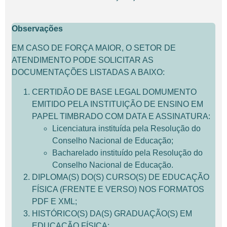
Observações
EM CASO DE FORÇA MAIOR, O SETOR DE
ATENDIMENTO PODE SOLICITAR AS
DOCUMENTAÇÕES LISTADAS A BAIXO:
CERTIDÃO DE BASE LEGAL DOMUMENTO
EMITIDO PELA INSTITUIÇÃO DE ENSINO EM
PAPEL TIMBRADO COM DATA E ASSINATURA:
Licenciatura instituída pela Resolução do
Conselho Nacional de Educação;
Bacharelado instituído pela Resolução do
Conselho Nacional de Educação.
DIPLOMA(S) DO(S) CURSO(S) DE EDUCAÇÃO
FÍSICA (FRENTE E VERSO) NOS FORMATOS
PDF E XML;
HISTÓRICO(S) DA(S) GRADUAÇÃO(S) EM
EDUCAÇÃO FÍSICA;