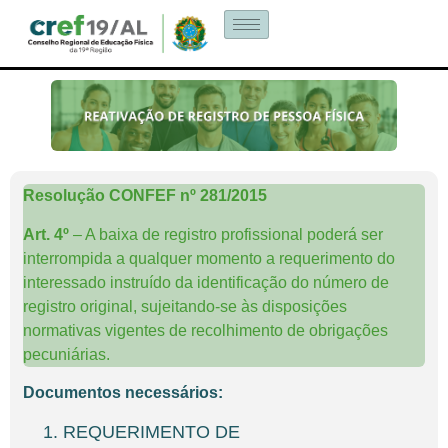
Resolução CONFEF nº 281/2015
Art. 4º
– A baixa de registro profissional poderá ser
interrompida a qualquer momento a requerimento do
interessado instruído da identificação do número de
registro original, sujeitando-se às disposições
normativas vigentes de recolhimento de obrigações
pecuniárias.
Documentos necessários:
REQUERIMENTO DE