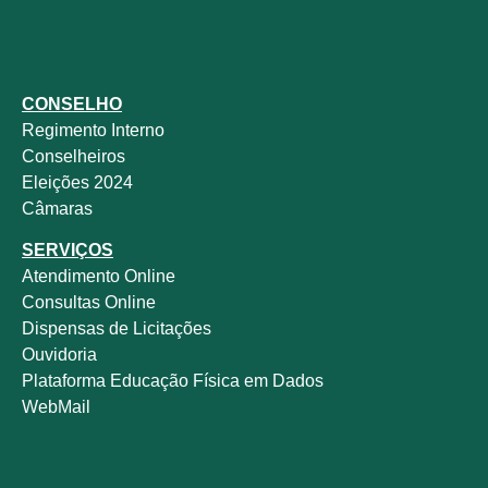
CONSELHO
Regimento Interno
Conselheiros
Eleições 2024
Câmaras
SERVIÇOS
Atendimento Online
Consultas Online
Dispensas de Licitações
Ouvidoria
Plataforma Educação Física em Dados
WebMail