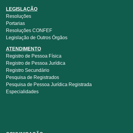
LEGISLAÇÃO
Resoluções
Portarias
Resoluções CONFEF
Legislação de Outros Órgãos
ATENDIMENTO
Registro de Pessoa Física
Registro de Pessoa Jurídica
Registro Secundário
Pesquisa de Registrados
Pesquisa de Pessoa Jurídica Registrada
Especialidades