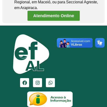
Regional, em Maceió, ou para Seccional Agreste,
em Arapiraca.
Atendimento Online