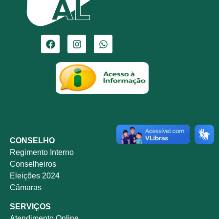
CONSELHO
Regimento Interno
Conselheiros
Eleições 2024
Câmaras
SERVIÇOS
Atendimento Online