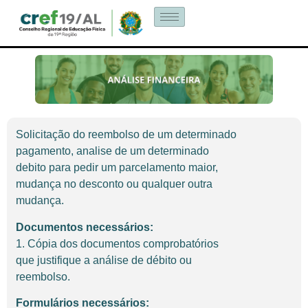
Solicitação do reembolso de um determinado
pagamento, analise de um determinado
debito para pedir um parcelamento maior,
mudança no desconto ou qualquer outra
mudança.
Documentos necessários:
1. Cópia dos documentos comprobatórios
que justifique a análise de débito ou
reembolso.
Formulários necessários: