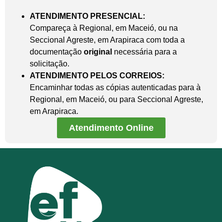
ATENDIMENTO PRESENCIAL:
Compareça à Regional, em Maceió, ou na
Seccional Agreste, em Arapiraca com toda a
documentação
original
necessária para a
solicitação.
ATENDIMENTO PELOS CORREIOS:
Encaminhar todas as cópias autenticadas para à
Regional, em Maceió, ou para Seccional Agreste,
em Arapiraca.
Atendimento Online