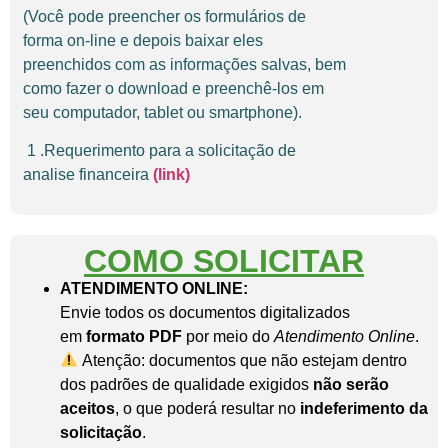
(Você pode preencher os formulários de
forma on-line e depois baixar eles
preenchidos com as informações salvas, bem
como fazer o download e preenchê-los em
seu computador, tablet ou smartphone).
1 .Requerimento para a solicitação de
analise financeira
(link)
COMO SOLICITAR
ATENDIMENTO ONLINE:
Envie todos os documentos digitalizados
em
formato PDF
por meio do
Atendimento Online
.
Atenção: documentos que não estejam dentro
dos padrões de qualidade exigidos
não serão
aceitos
, o que poderá resultar no
indeferimento da
solicitação
.