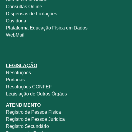
Consultas Online
Dispensas de Licitações
Ouvidoria
Plataforma Educação Física em Dados
WebMail
LEGISLAÇÃO
Resoluções
Portarias
Resoluções CONFEF
Legislação de Outros Órgãos
ATENDIMENTO
Registro de Pessoa Física
Registro de Pessoa Jurídica
Registro Secundário