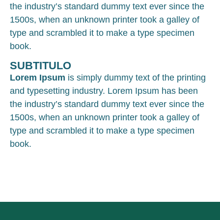
the industry’s standard dummy text ever since the
1500s, when an unknown printer took a galley of
type and scrambled it to make a type specimen
book.
SUBTITULO
Lorem Ipsum
is simply dummy text of the printing
and typesetting industry. Lorem Ipsum has been
the industry’s standard dummy text ever since the
1500s, when an unknown printer took a galley of
type and scrambled it to make a type specimen
book.