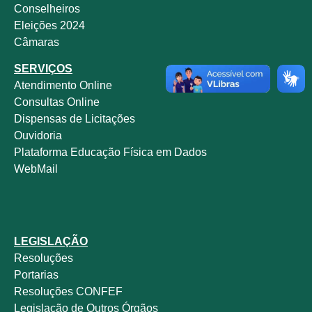
Conselheiros
Eleições 2024
Câmaras
SERVIÇOS
Atendimento Online
Consultas Online
Dispensas de Licitações
Ouvidoria
Plataforma Educação Física em Dados
WebMail
LEGISLAÇÃO
Resoluções
Portarias
Resoluções CONFEF
Legislação de Outros Órgãos