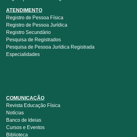
ATENDIMENTO
Registro de Pessoa Física
Registro de Pessoa Jurídica
Registro Secundário
Pesquisa de Registrados
Pesquisa de Pessoa Jurídica Registrada
Especialidades
COMUNICAÇÃO
Revista
Educação Física
Notícias
Banco de Ideias
Cursos e Eventos
Biblioteca