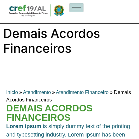
Demais Acordos
Financeiros
Início
»
Atendimento
»
Atendimento Financeiro
»
Demais
Acordos Financeiros
DEMAIS ACORDOS
FINANCEIROS
Lorem Ipsum
is simply dummy text of the printing
and typesetting industry. Lorem Ipsum has been