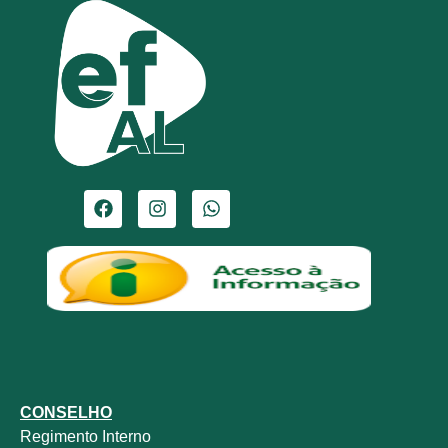
CONSELHO
Regimento Interno