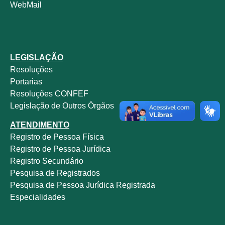
WebMail
LEGISLAÇÃO
Resoluções
Portarias
Resoluções CONFEF
Legislação de Outros Órgãos
ATENDIMENTO
Registro de Pessoa Física
Registro de Pessoa Jurídica
Registro Secundário
Pesquisa de Registrados
Pesquisa de Pessoa Jurídica Registrada
Especialidades