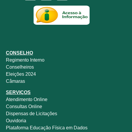
CONSELHO
Regimento Interno
Conselheiros
Eleições 2024
Câmaras
SERVIÇOS
Atendimento Online
Consultas Online
Dispensas de Licitações
Ouvidoria
Plataforma Educação Física em Dados