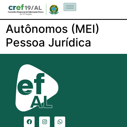
Autônomos (MEI)
Pessoa Jurídica