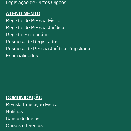
Legislação de Outros Órgãos
ATENDIMENTO
Registro de Pessoa Física
Registro de Pessoa Jurídica
Registro Secundário
Pesquisa de Registrados
Pesquisa de Pessoa Jurídica Registrada
Especialidades
COMUNICAÇÃO
Revista
Educação Física
Notícias
Banco de Ideias
Cursos e Eventos