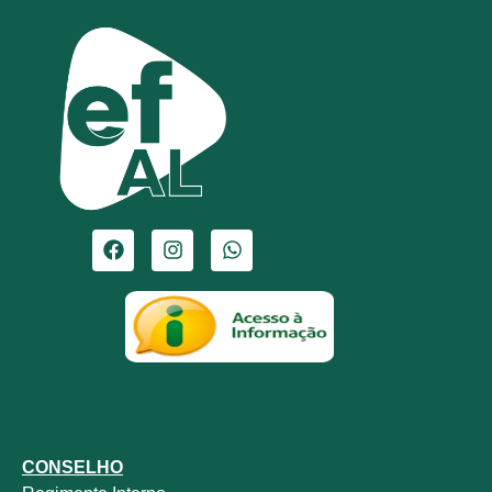
CONSELHO