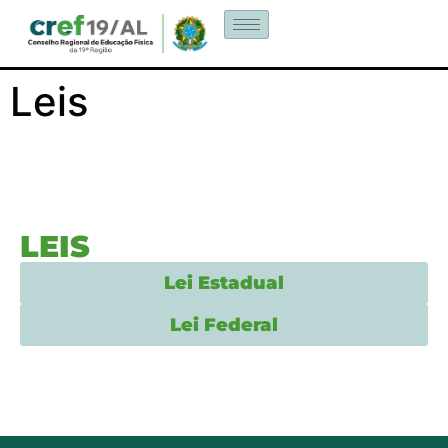
Leis
LEIS
Lei Estadual
Lei Federal