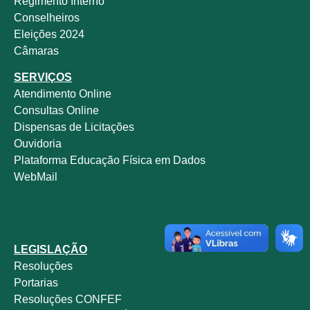
Regimento Interno
Conselheiros
Eleições 2024
Câmaras
SERVIÇOS
Atendimento Online
Consultas Online
Dispensas de Licitações
Ouvidoria
Plataforma Educação Física em Dados
WebMail
LEGISLAÇÃO
Resoluções
Portarias
Resoluções CONFEF