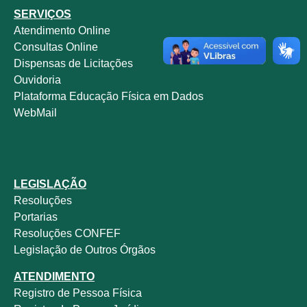
SERVIÇOS
Atendimento Online
Consultas Online
Dispensas de Licitações
Ouvidoria
Plataforma Educação Física em Dados
WebMail
LEGISLAÇÃO
Resoluções
Portarias
Resoluções CONFEF
Legislação de Outros Órgãos
ATENDIMENTO
Registro de Pessoa Física