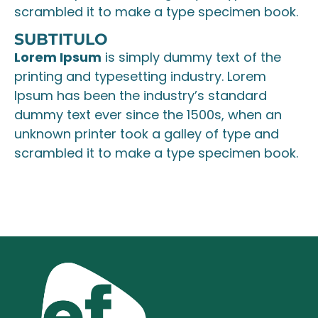
scrambled it to make a type specimen book.
SUBTITULO
Lorem Ipsum
is simply dummy text of the
printing and typesetting industry. Lorem
Ipsum has been the industry’s standard
dummy text ever since the 1500s, when an
unknown printer took a galley of type and
scrambled it to make a type specimen book.