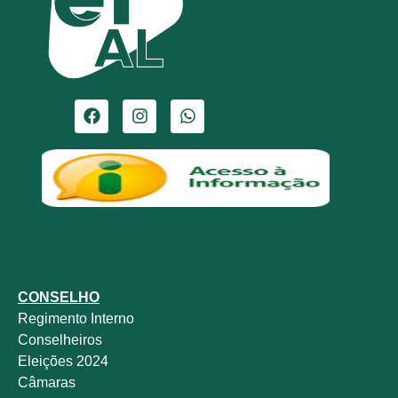
CONSELHO
Regimento Interno
Conselheiros
Eleições 2024
Câmaras