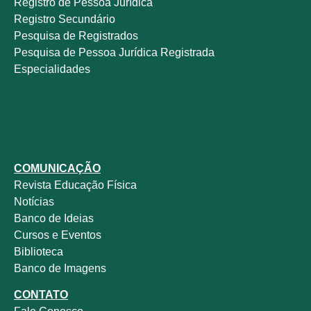
Registro de Pessoa Jurídica
Registro Secundário
Pesquisa de Registrados
Pesquisa de Pessoa Jurídica Registrada
Especialidades
COMUNICAÇÃO
Revista
Educação Física
Notícias
Banco de Ideias
Cursos e Eventos
Biblioteca
Banco de Imagens
CONTATO