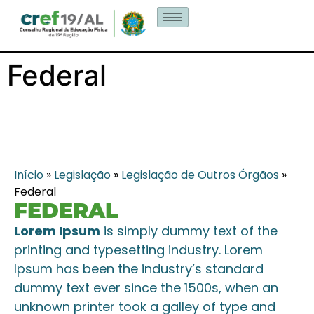
Federal
Início
»
Legislação
»
Legislação de Outros Órgãos
»
Federal
FEDERAL
Lorem Ipsum
is simply dummy text of the
printing and typesetting industry. Lorem
Ipsum has been the industry’s standard
dummy text ever since the 1500s, when an
unknown printer took a galley of type and