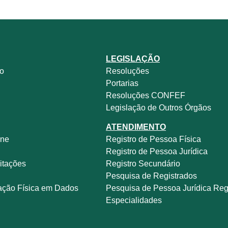
LEGISLAÇÃO
no
Resoluções
Portarias
Resoluções CONFEF
Legislação de Outros Órgãos
ATENDIMENTO
ine
Registro de Pessoa Física
e
Registro de Pessoa Jurídica
itações
Registro Secundário
Pesquisa de Registrados
ação Física em Dados
Pesquisa de Pessoa Jurídica Reg
Especialidades