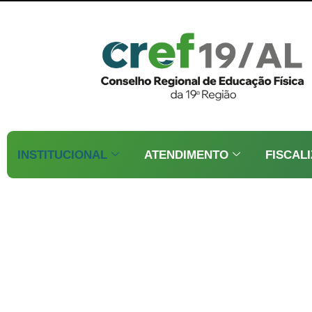
INSTITUCIONAL
ATENDIMENTO
FISCAL