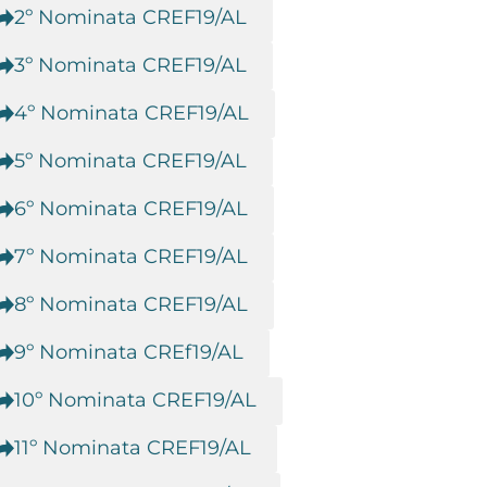
2º Nominata CREF19/AL
3º Nominata CREF19/AL
4º Nominata CREF19/AL
5º Nominata CREF19/AL
6º Nominata CREF19/AL
7º Nominata CREF19/AL
8º Nominata CREF19/AL
9º Nominata CREf19/AL
10º Nominata CREF19/AL
11º Nominata CREF19/AL