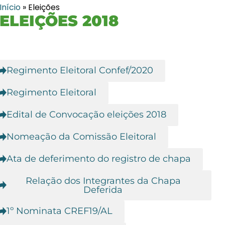
Início
»
Eleições
ELEIÇÕES 2018
Regimento Eleitoral Confef/2020
Regimento Eleitoral
Edital de Convocação eleições 2018
Nomeação da Comissão Eleitoral
Ata de deferimento do registro de chapa
Relação dos Integrantes da Chapa
Deferida
1º Nominata CREF19/AL