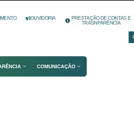
IMENTO
OUVIDORIA
PRESTAÇÃO DE CONTAS E
TRASNPARÊNCIA
ARÊNCIA
COMUNICAÇÃO