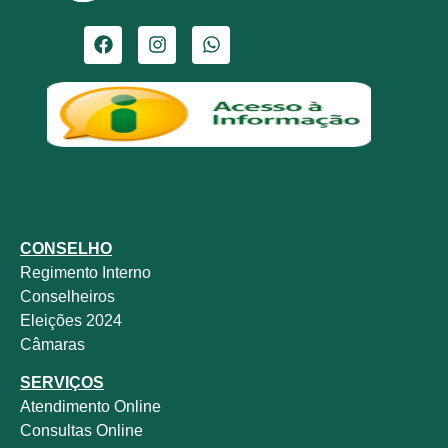
CONSELHO
Regimento Interno
Conselheiros
Eleições 2024
Câmaras
SERVIÇOS
Atendimento Online
Consultas Online