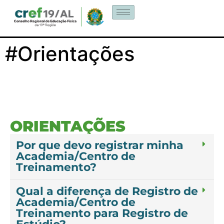
#Orientações
ORIENTAÇÕES
Por que devo registrar minha
Academia/Centro de
Treinamento?
Qual a diferença de Registro de
Academia/Centro de
Treinamento para Registro de