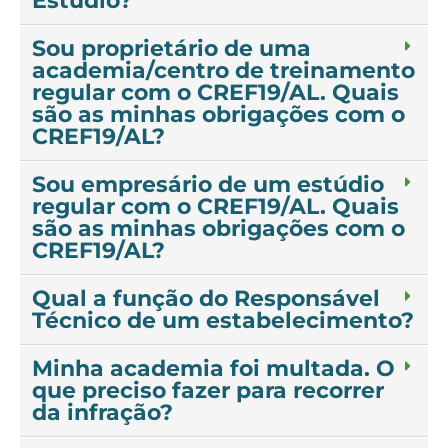
Estúdio?
Sou proprietário de uma
academia/centro de treinamento
regular com o CREF19/AL. Quais
são as minhas obrigações com o
CREF19/AL?
Sou empresário de um estúdio
regular com o CREF19/AL. Quais
são as minhas obrigações com o
CREF19/AL?
Qual a função do Responsável
Técnico de um estabelecimento?
Minha academia foi multada. O
que preciso fazer para recorrer
da infração?