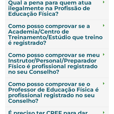
Qual a pena para quem atua
ilegalmente na Profissão de
Educação Física?
Como posso comprovar se a
Academia/Centro de
Treinamento/Estúdio que treino
é registrado?
Como posso comprovar se meu
Instrutor/Personal/Preparador
Físico é profissional registrado
no seu Conselho?
Como posso comprovar se o
Professor de Educação Física é
profissional registrado no seu
Conselho?
É preciso ter CREF para dar