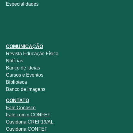
Especialidades
COMUNICAÇÃO
Revista
Educação Física
Notícias
Banco de Ideias
Cursos e Eventos
Biblioteca
Banco de Imagens
CONTATO
Fale
Conosco
Fale com o
CONFEF
Ouvidoria CREF19/AL
Ouvidoria CONFEF