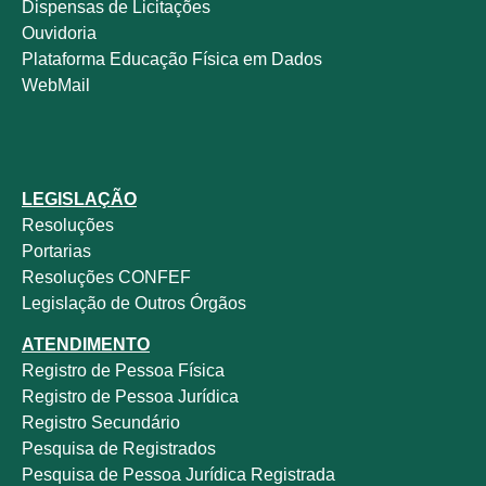
Dispensas de Licitações
Ouvidoria
Plataforma Educação Física em Dados
WebMail
LEGISLAÇÃO
Resoluções
Portarias
Resoluções CONFEF
Legislação de Outros Órgãos
ATENDIMENTO
Registro de Pessoa Física
Registro de Pessoa Jurídica
Registro Secundário
Pesquisa de Registrados
Pesquisa de Pessoa Jurídica Registrada