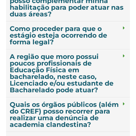
posso complementar minha
habilitação para poder atuar nas
duas áreas?
Como proceder para que o
estágio esteja ocorrendo de
forma legal?
A região que moro possui
poucos profissionais de
Educação Física em
bacharelado, neste caso,
Licenciado e/ou estudante de
Bacharelado pode atuar?
Quais os órgãos públicos (além
do CREF) posso recorrer para
realizar uma denúncia de
academia clandestina?