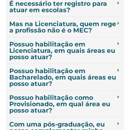
É necessário ter registro para
atuar em escolas?
Mas na Licenciatura, quem rege
a profissão não é o MEC?
Possuo habilitação em
Licenciatura, em quais áreas eu
posso atuar?
Possuo habilitação em
Bacharelado, em quais áreas eu
posso atuar?
Possuo habilitação como
Provisionado, em qual área eu
posso atuar?
Com uma pós-graduação, eu