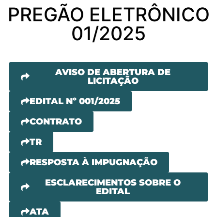
PREGÃO ELETRÔNICO
01/2025
AVISO DE ABERTURA DE
LICITAÇÃO
EDITAL Nº 001/2025
CONTRATO
TR
RESPOSTA À IMPUGNAÇÃO
ESCLARECIMENTOS SOBRE O
EDITAL
ATA