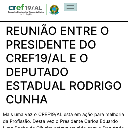
REUNIÃO ENTRE O
PRESIDENTE DO
CREF19/AL E O
DEPUTADO
ESTADUAL RODRIGO
CUNHA
Mais uma vez o CREF19/AL está em ação para melhoria
da Profissão. Desta vez o Presidente Carlos Eduardo