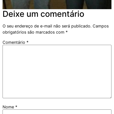
Deixe um comentário
O seu endereço de e-mail não será publicado.
Campos
obrigatórios são marcados com
*
Comentário
*
Nome
*