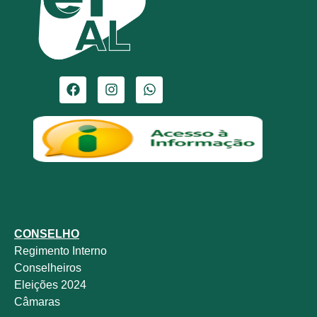
CONSELHO
Regimento Interno
Conselheiros
Eleições 2024
Câmaras