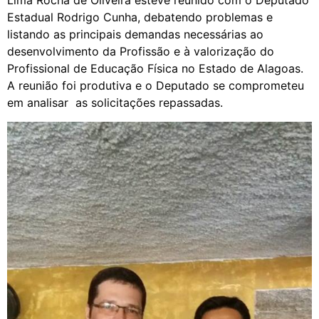
Lima Rocha de Oliveira esteve reunido com o Deputado
Estadual Rodrigo Cunha, debatendo problemas e
listando as principais demandas necessárias ao
desenvolvimento da Profissão e à valorização do
Profissional de Educação Física no Estado de Alagoas.
A reunião foi produtiva e o Deputado se comprometeu
em analisar as solicitações repassadas.