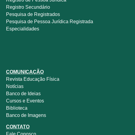
Registro Secundário
Pesquisa de Registrados
Pesquisa de Pessoa Jurídica Registrada
Especialidades
COMUNICAÇÃO
Revista
Educação Física
Notícias
Banco de Ideias
Cursos e Eventos
Biblioteca
Banco de Imagens
CONTATO
Fale
Conosco