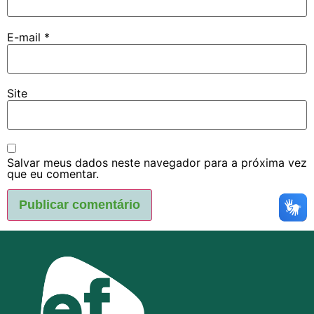
E-mail
*
Site
Salvar meus dados neste navegador para a próxima vez
que eu comentar.