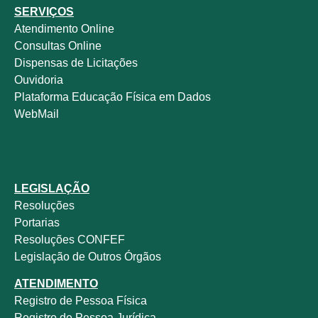
SERVIÇOS
Atendimento Online
Consultas Online
Dispensas de Licitações
Ouvidoria
Plataforma Educação Física em Dados
WebMail
LEGISLAÇÃO
Resoluções
Portarias
Resoluções CONFEF
Legislação de Outros Órgãos
ATENDIMENTO
Registro de Pessoa Física
Registro de Pessoa Jurídica