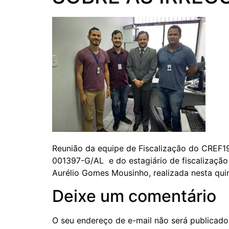
Reunião da equipe de Fiscalização do CREF1
001397-G/AL e do estagiário de fiscalização 
Aurélio Gomes Mousinho, realizada nesta quin
Deixe um comentário
O seu endereço de e-mail não será publicado