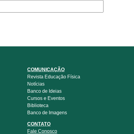
COMUNICAÇÃO
Revista
Educação Física
Notícias
Banco de Ideias
Cursos e Eventos
Biblioteca
Banco de Imagens
CONTATO
Fale
Conosco