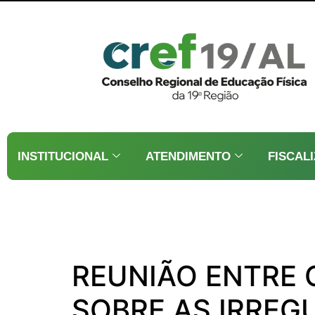
INSTITUCIONAL
ATENDIMENTO
FISCAL
REUNIÃO ENTRE C
SOBRE AS IRREG