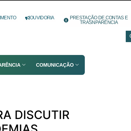
IMENTO
OUVIDORIA
PRESTAÇÃO DE CONTAS E
TRASNPARÊNCIA
ARÊNCIA
COMUNICAÇÃO
RA DISCUTIR
DEMIAS