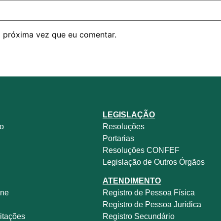
 próxima vez que eu comentar.
LEGISLAÇÃO
no
Resoluções
Portarias
Resoluções CONFEF
Legislação de Outros Órgãos
ATENDIMENTO
ine
Registro de Pessoa Física
e
Registro de Pessoa Jurídica
itações
Registro Secundário