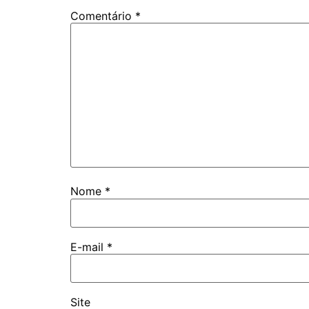
Comentário
*
Nome
*
E-mail
*
Site