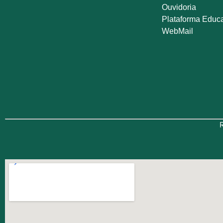
Ouvidoria
Plataforma Educ
WebMail