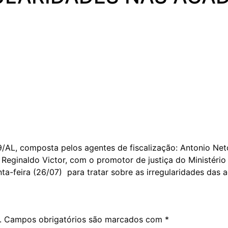
9/AL, composta pelos agentes de fiscalização: Antonio 
Reginaldo Victor, com o promotor de justiça do Ministério 
ta-feira (26/07) para tratar sobre as irregularidades das 
.
Campos obrigatórios são marcados com
*