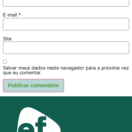
E-mail
*
Site
Salvar meus dados neste navegador para a próxima vez
que eu comentar.