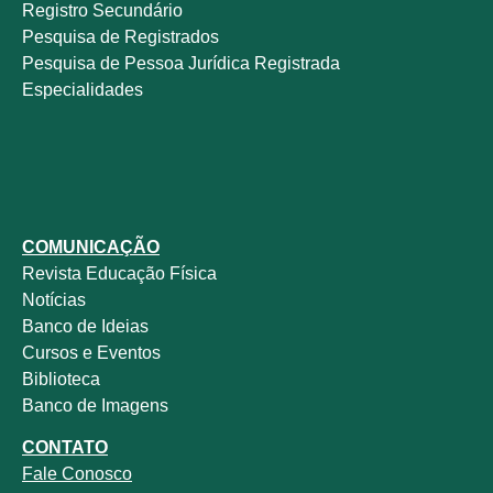
Registro Secundário
Pesquisa de Registrados
Pesquisa de Pessoa Jurídica Registrada
Especialidades
COMUNICAÇÃO
Revista
Educação Física
Notícias
Banco de Ideias
Cursos e Eventos
Biblioteca
Banco de Imagens
CONTATO
Fale
Conosco