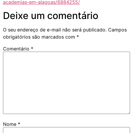
academias-em-alagoas/6884255/
Deixe um comentário
O seu endereço de e-mail não será publicado.
Campos
obrigatórios são marcados com
*
Comentário
*
Nome
*