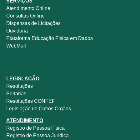
SERVIÇOS
Atendimento Online
Consultas Online
Dispensas de Licitações
Ouvidoria
Plataforma Educação Física em Dados
WebMail
LEGISLAÇÃO
Resoluções
Portarias
Resoluções CONFEF
Legislação de Outros Órgãos
ATENDIMENTO
Registro de Pessoa Física
Registro de Pessoa Jurídica