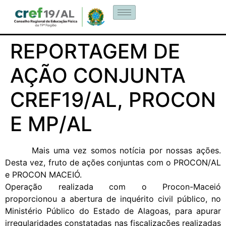
REPORTAGEM DE
AÇÃO CONJUNTA
CREF19/AL, PROCON
E MP/AL
Mais uma vez somos notícia por nossas ações.
Desta vez, fruto de ações conjuntas com o PROCON/AL
e PROCON MACEIÓ.
Operação realizada com o Procon-Maceió
proporcionou a abertura de inquérito civil público, no
Ministério Público do Estado de Alagoas, para apurar
irregularidades constatadas nas fiscalizações realizadas