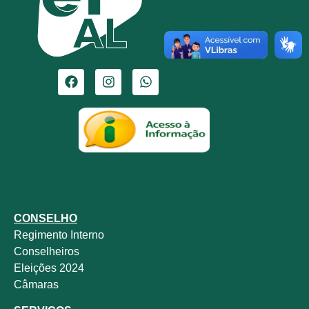
CONSELHO
Regimento Interno
Conselheiros
Eleições 2024
Câmaras