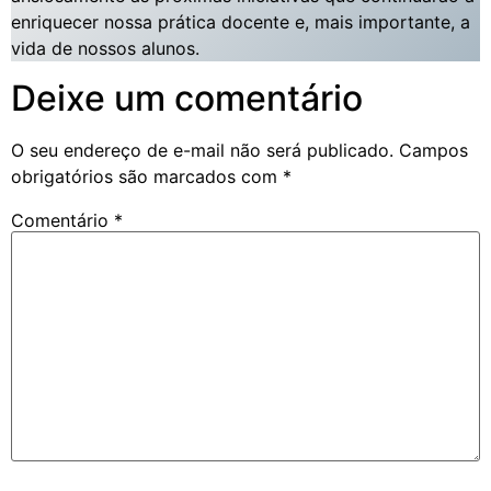
enriquecer nossa prática docente e, mais importante, a
vida de nossos alunos.
Deixe um comentário
O seu endereço de e-mail não será publicado.
Campos
obrigatórios são marcados com
*
Comentário
*