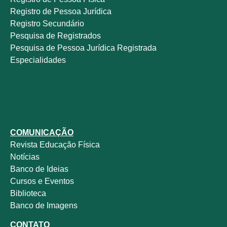
Registro de Pessoa Jurídica
Registro Secundário
Pesquisa de Registrados
Pesquisa de Pessoa Jurídica Registrada
Especialidades
COMUNICAÇÃO
Revista
Educação Física
Notícias
Banco de Ideias
Cursos e Eventos
Biblioteca
Banco de Imagens
CONTATO