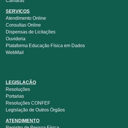
Câmaras
SERVIÇOS
Atendimento Online
Consultas Online
Dispensas de Licitações
Ouvidoria
Plataforma Educação Física em Dados
WebMail
LEGISLAÇÃO
Resoluções
Portarias
Resoluções CONFEF
Legislação de Outros Órgãos
ATENDIMENTO
Registro de Pessoa Física