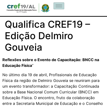
Qualifica CREF19 –
Edição Delmiro
Gouveia
Reflexões sobre o Evento de Capacitação: BNCC na
Educação Física
”
No último dia 19 de abril, Profissionais de Educação
Física da região de Delmiro Gouveia se reuniram para
um evento transformador: a Capacitação Continuada
sobre a Base Nacional Comum Curricular (BNCC) em
Educação Física. O encontro, fruto da colaboração
entre a Secretaria Municipal de Educação e o Conselho