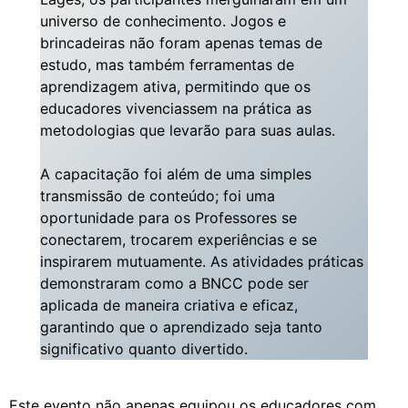
universo de conhecimento. Jogos e
brincadeiras não foram apenas temas de
estudo, mas também ferramentas de
aprendizagem ativa, permitindo que os
educadores vivenciassem na prática as
metodologias que levarão para suas aulas.
A capacitação foi além de uma simples
transmissão de conteúdo; foi uma
oportunidade para os Professores se
conectarem, trocarem experiências e se
inspirarem mutuamente. As atividades práticas
demonstraram como a BNCC pode ser
aplicada de maneira criativa e eficaz,
garantindo que o aprendizado seja tanto
significativo quanto divertido.
Este evento não apenas equipou os educadores com