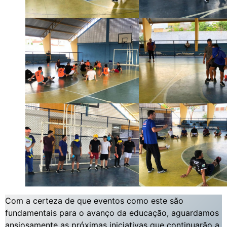
Com a certeza de que eventos como este são
fundamentais para o avanço da educação, aguardamos
ansiosamente as próximas iniciativas que continuarão a