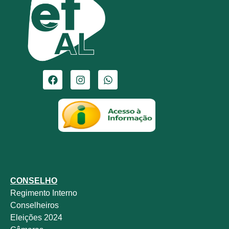
CONSELHO
Regimento Interno
Conselheiros
Eleições 2024