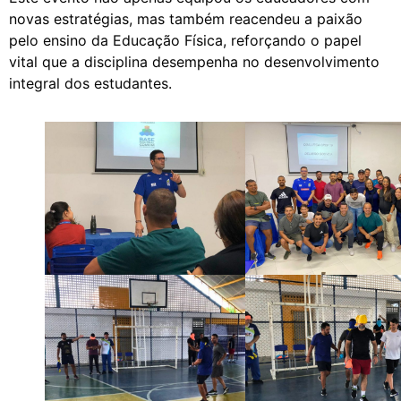
novas estratégias, mas também reacendeu a paixão
pelo ensino da Educação Física, reforçando o papel
vital que a disciplina desempenha no desenvolvimento
integral dos estudantes.