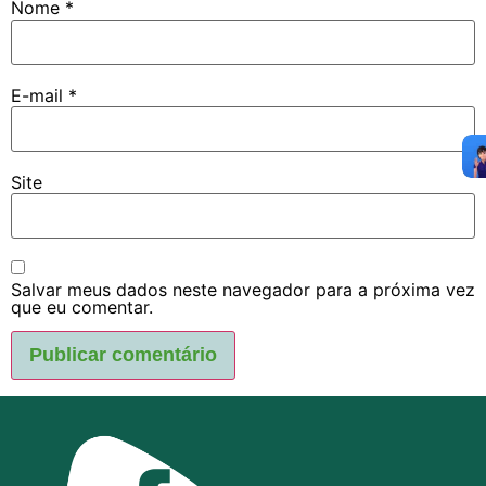
Nome
*
E-mail
*
Site
Salvar meus dados neste navegador para a próxima vez
que eu comentar.