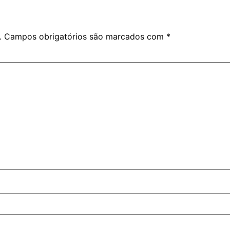
.
Campos obrigatórios são marcados com
*