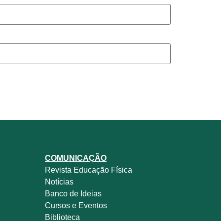
COMUNICAÇÃO
Revista
Educação Física
Notícias
Banco de Ideias
Cursos e Eventos
Biblioteca