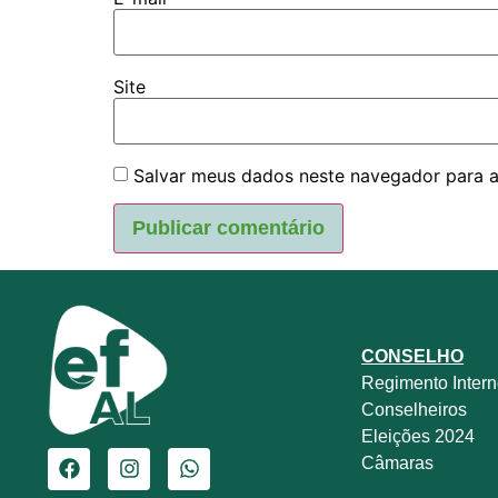
Site
Salvar meus dados neste navegador para a
CONSELHO
Regimento Inter
Conselheiros
Eleições 2024
Câmaras