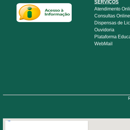
SERVIÇOS
Atendimento Onl
Consultas Onlin
Dispensas de Lic
Ouvidoria
Plataforma Educ
WebMail