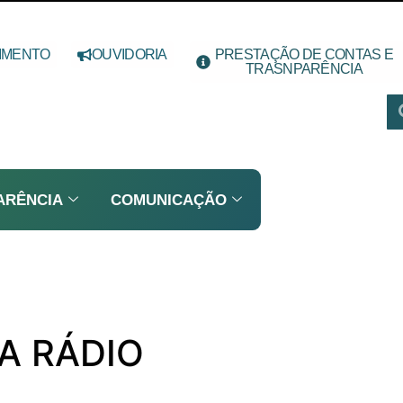
IMENTO
OUVIDORIA
PRESTAÇÃO DE CONTAS E
TRASNPARÊNCIA
ARÊNCIA
COMUNICAÇÃO
NA RÁDIO