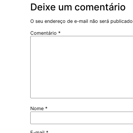
Deixe um comentário
O seu endereço de e-mail não será publicado
Comentário
*
Nome
*
E-mail
*