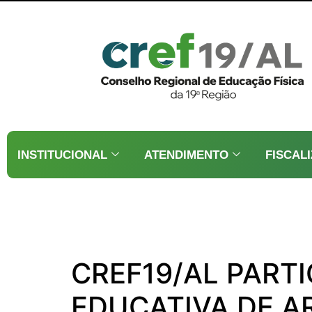
INSTITUCIONAL
ATENDIMENTO
FISCAL
CREF19/AL PARTI
EDUCATIVA DE A