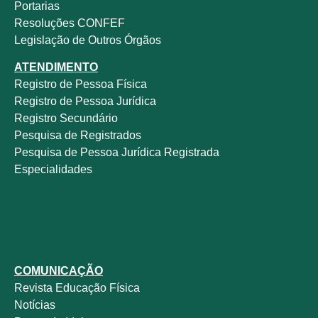
Portarias
Resoluções CONFEF
Legislação de Outros Órgãos
ATENDIMENTO
Registro de Pessoa Física
Registro de Pessoa Jurídica
Registro Secundário
Pesquisa de Registrados
Pesquisa de Pessoa Jurídica Registrada
Especialidades
COMUNICAÇÃO
Revista
Educação Física
Notícias