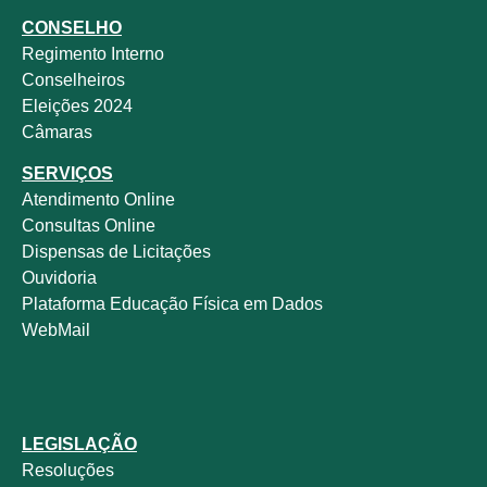
CONSELHO
Regimento Interno
Conselheiros
Eleições 2024
Câmaras
SERVIÇOS
Atendimento Online
Consultas Online
Dispensas de Licitações
Ouvidoria
Plataforma Educação Física em Dados
WebMail
LEGISLAÇÃO
Resoluções