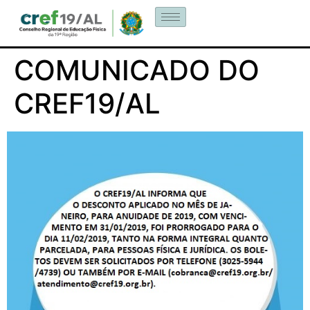
COMUNICADO DO
CREF19/AL