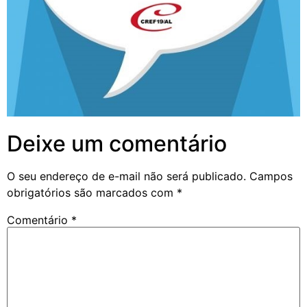
Deixe um comentário
O seu endereço de e-mail não será publicado.
Campos
obrigatórios são marcados com
*
Comentário
*