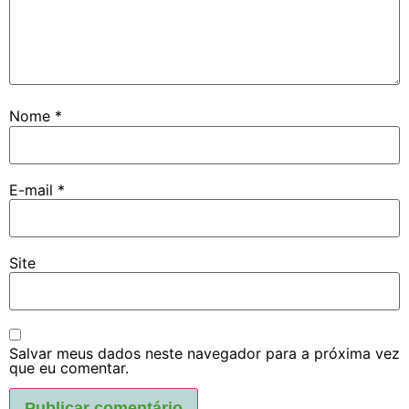
Nome
*
E-mail
*
Site
Salvar meus dados neste navegador para a próxima vez
que eu comentar.