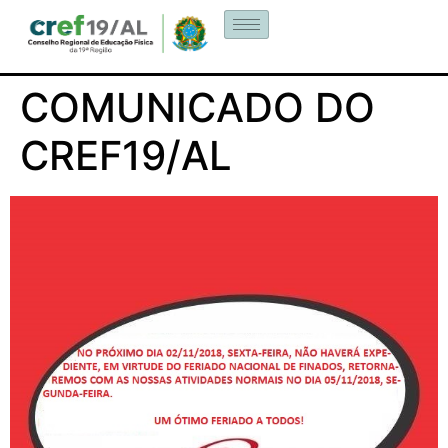
COMUNICADO DO
CREF19/AL