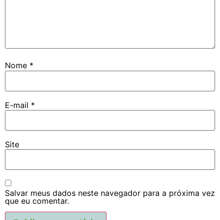
Nome
*
E-mail
*
Site
Salvar meus dados neste navegador para a próxima vez
que eu comentar.