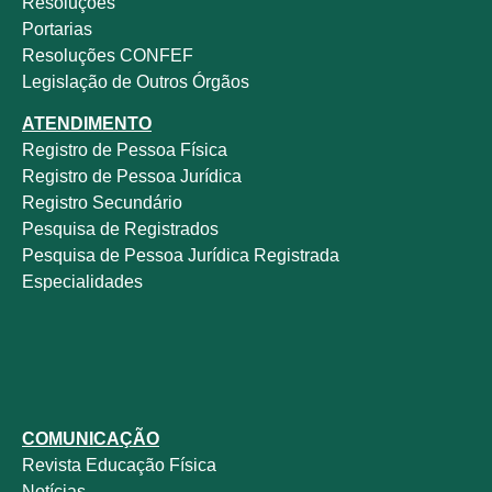
Resoluções
Portarias
Resoluções CONFEF
Legislação de Outros Órgãos
ATENDIMENTO
Registro de Pessoa Física
Registro de Pessoa Jurídica
Registro Secundário
Pesquisa de Registrados
Pesquisa de Pessoa Jurídica Registrada
Especialidades
COMUNICAÇÃO
Revista
Educação Física
Notícias