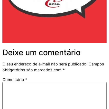
Deixe um comentário
O seu endereço de e-mail não será publicado.
Campos
obrigatórios são marcados com
*
Comentário
*