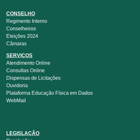
CONSELHO
Regimento Interno
Conselheiros
Eleições 2024
Câmaras
SERVIÇOS
Atendimento Online
Consultas Online
Dispensas de Licitações
Ouvidoria
Plataforma Educação Física em Dados
WebMail
LEGISLAÇÃO