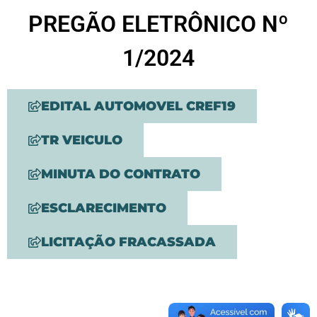
PREGÃO ELETRÔNICO Nº
1/2024
EDITAL AUTOMOVEL CREF19
TR VEICULO
MINUTA DO CONTRATO
ESCLARECIMENTO
LICITAÇÃO FRACASSADA